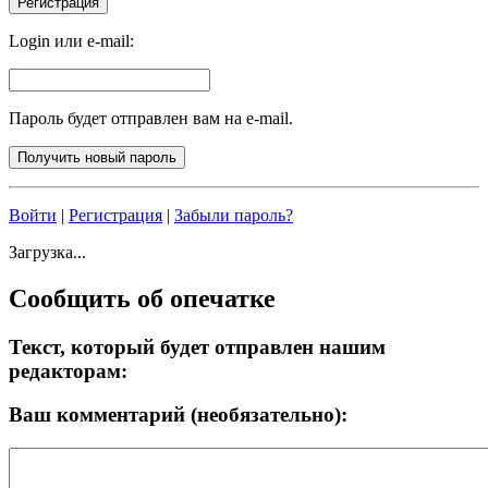
Login или e-mail:
Пароль будет отправлен вам на e-mail.
Войти
|
Регистрация
|
Забыли пароль?
Загрузка...
Сообщить об опечатке
Текст, который будет отправлен нашим
редакторам:
Ваш комментарий (необязательно):