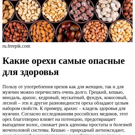
ru.freepik.com
Какие орехи самые опасные
для здоровья
Пользу от употребления орехов как для женщин, так и для
мужчин можно перечислять очень долго. Грецкий, кешью,
миндаль, арахис, кедровый, мускатный, фундук, кокосовый,
лесной – эти и другие разновидности ореха обладают целым
набором свойств. К примеру, арахис – кладезь здоровья для
мужчин. Согласно исследованиям российских медиков, этот
орех благотворно влияет на потенцию, предотвращает
выпадение волос, снижает риск аденомы простаты и болезней
мочеполовой системы. Кешью – природный антиоксидант,