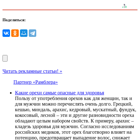
Поделиться:
Читать рекламные статьи! »
Партнер «Рамблера»
Какие орехи самые опасные для здоровья
Пользу от употребления орехов как для женщин, так и
для мужчин можно перечислять очень долго. Грецкий,
кешью, миндаль, арахис, кедровый, мускатный, фундук,
кокосовый, лесной – эти и другие разновидности ореха
обладают целым набором свойств. К примеру, арахис –
кладезь здоровья для мужчин. Согласно исследованиям
российских медиков, этот орех благотворно влияет на
потенцию, предотвращает выпадение волос, снижает