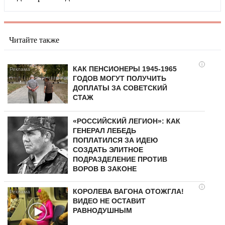
Читайте также
i
КАК ПЕНСИОНЕРЫ 1945-1965
ГОДОВ МОГУТ ПОЛУЧИТЬ
ДОПЛАТЫ ЗА СОВЕТСКИЙ
СТАЖ
«РОССИЙСКИЙ ЛЕГИОН»: КАК
ГЕНЕРАЛ ЛЕБЕДЬ
ПОПЛАТИЛСЯ ЗА ИДЕЮ
СОЗДАТЬ ЭЛИТНОЕ
ПОДРАЗДЕЛЕНИЕ ПРОТИВ
ВОРОВ В ЗАКОНЕ
i
КОРОЛЕВА ВАГОНА ОТОЖГЛА!
ВИДЕО НЕ ОСТАВИТ
РАВНОДУШНЫМ