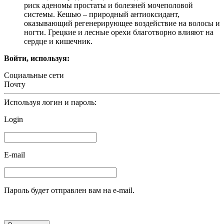
риск аденомы простаты и болезней мочеполовой
системы. Кешью – природный антиоксидант,
оказывающий регенерирующее воздействие на волосы и
ногти. Грецкие и лесные орехи благотворно влияют на
сердце и кишечник.
Войти, используя:
Социальные сети
Почту
Используя логин и пароль:
Login
E-mail
Пароль будет отправлен вам на e-mail.