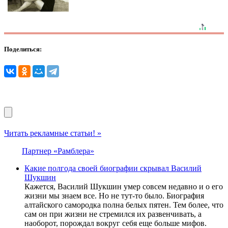
Поделиться:
Читать рекламные статьи! »
Партнер «Рамблера»
Какие полгода своей биографии скрывал Василий
Шукшин
Кажется, Василий Шукшин умер совсем недавно и о его
жизни мы знаем все. Но не тут-то было. Биография
алтайского самородка полна белых пятен. Тем более, что
сам он при жизни не стремился их развенчивать, а
наоборот, порождал вокруг себя еще больше мифов.