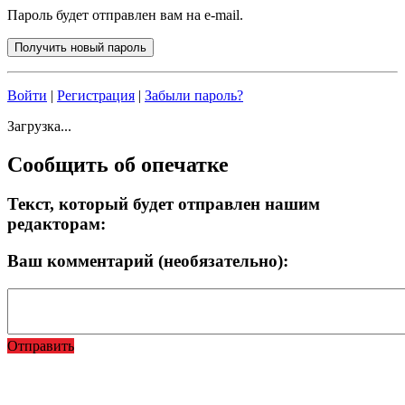
Пароль будет отправлен вам на e-mail.
Войти
|
Регистрация
|
Забыли пароль?
Загрузка...
Сообщить об опечатке
Текст, который будет отправлен нашим
редакторам:
Ваш комментарий (необязательно):
Отправить