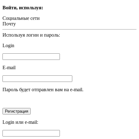
Войти, используя:
Социальные сети
Почту
Используя логин и пароль:
Login
E-mail
Пароль будет отправлен вам на e-mail.
Login или e-mail: