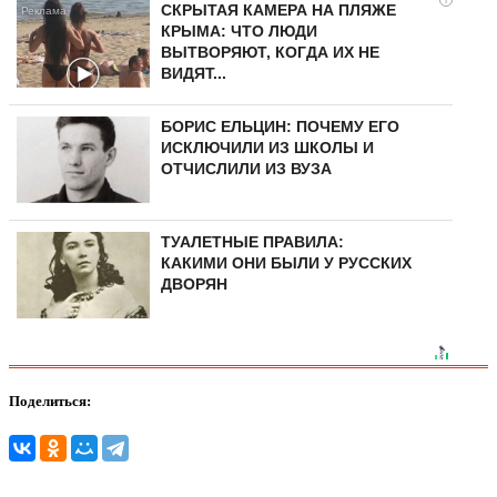
СКРЫТАЯ КАМЕРА НА ПЛЯЖЕ
КРЫМА: ЧТО ЛЮДИ
ВЫТВОРЯЮТ, КОГДА ИХ НЕ
ВИДЯТ...
БОРИС ЕЛЬЦИН: ПОЧЕМУ ЕГО
ИСКЛЮЧИЛИ ИЗ ШКОЛЫ И
ОТЧИСЛИЛИ ИЗ ВУЗА
ТУАЛЕТНЫЕ ПРАВИЛА:
КАКИМИ ОНИ БЫЛИ У РУССКИХ
ДВОРЯН
Поделиться: