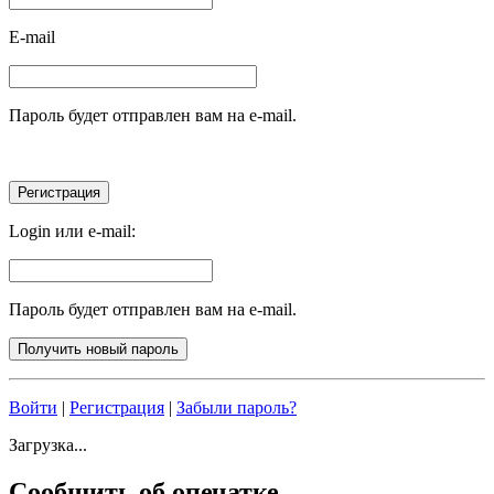
E-mail
Пароль будет отправлен вам на e-mail.
Login или e-mail:
Пароль будет отправлен вам на e-mail.
Войти
|
Регистрация
|
Забыли пароль?
Загрузка...
Сообщить об опечатке