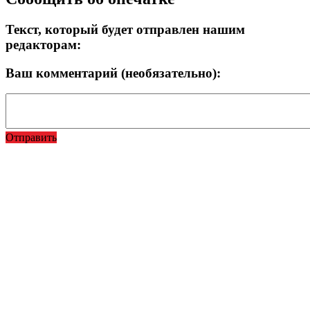
Текст, который будет отправлен нашим
редакторам:
Ваш комментарий (необязательно):
Отправить