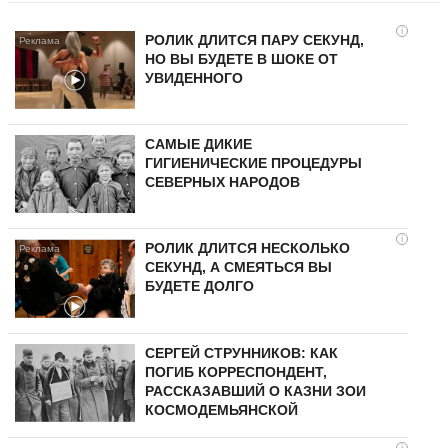
i
РОЛИК ДЛИТСЯ ПАРУ СЕКУНД,
НО ВЫ БУДЕТЕ В ШОКЕ ОТ
УВИДЕННОГО
САМЫЕ ДИКИЕ
ГИГИЕНИЧЕСКИЕ ПРОЦЕДУРЫ
СЕВЕРНЫХ НАРОДОВ
i
РОЛИК ДЛИТСЯ НЕСКОЛЬКО
СЕКУНД, А СМЕЯТЬСЯ ВЫ
БУДЕТЕ ДОЛГО
СЕРГЕЙ СТРУННИКОВ: КАК
ПОГИБ КОРРЕСПОНДЕНТ,
РАССКАЗАВШИЙ О КАЗНИ ЗОИ
КОСМОДЕМЬЯНСКОЙ
i