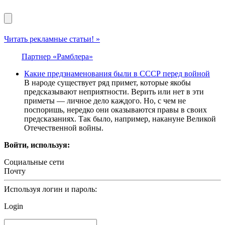
Читать рекламные статьи! »
Партнер «Рамблера»
Какие предзнаменования были в СССР перед войной
В народе существует ряд примет, которые якобы
предсказывают неприятности. Верить или нет в эти
приметы — личное дело каждого. Но, с чем не
поспоришь, нередко они оказываются правы в своих
предсказаниях. Так было, например, накануне Великой
Отечественной войны.
Войти, используя:
Социальные сети
Почту
Используя логин и пароль:
Login