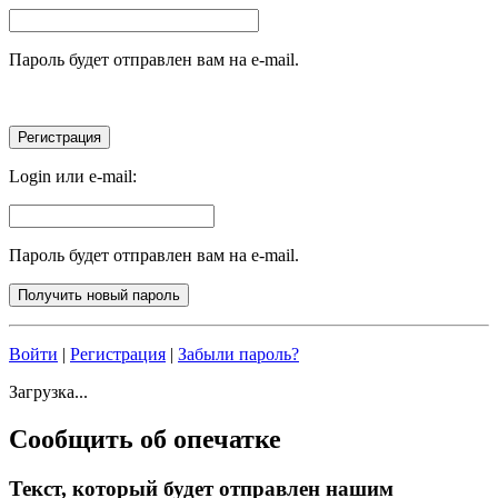
Пароль будет отправлен вам на e-mail.
Login или e-mail:
Пароль будет отправлен вам на e-mail.
Войти
|
Регистрация
|
Забыли пароль?
Загрузка...
Сообщить об опечатке
Текст, который будет отправлен нашим