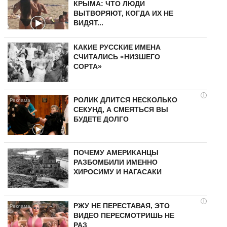
КРЫМА: ЧТО ЛЮДИ
ВЫТВОРЯЮТ, КОГДА ИХ НЕ
ВИДЯТ...
КАКИЕ РУССКИЕ ИМЕНА
СЧИТАЛИСЬ «НИЗШЕГО
СОРТА»
i
РОЛИК ДЛИТСЯ НЕСКОЛЬКО
СЕКУНД, А СМЕЯТЬСЯ ВЫ
БУДЕТЕ ДОЛГО
ПОЧЕМУ АМЕРИКАНЦЫ
РАЗБОМБИЛИ ИМЕННО
ХИРОСИМУ И НАГАСАКИ
i
РЖУ НЕ ПЕРЕСТАВАЯ, ЭТО
ВИДЕО ПЕРЕСМОТРИШЬ НЕ
РАЗ