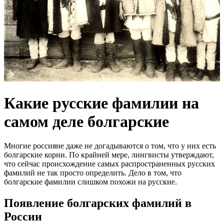
Какие русские фамилии на
самом деле болгарские
Многие россияне даже не догадываются о том, что у них есть
болгарские корни. По крайней мере, лингвисты утверждают,
что сейчас происхождение самых распространенных русских
фамилий не так просто определить. Дело в том, что
болгарские фамилии слишком похожи на русские.
Появление болгарских фамилий в
России