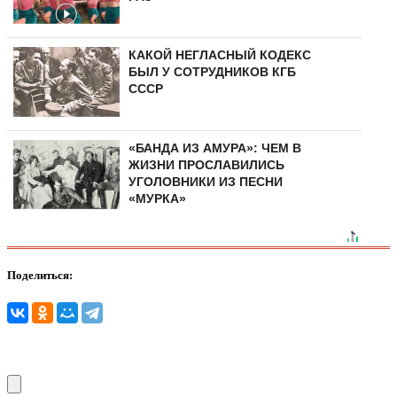
КАКОЙ НЕГЛАСНЫЙ КОДЕКС
БЫЛ У СОТРУДНИКОВ КГБ
СССР
«БАНДА ИЗ АМУРА»: ЧЕМ В
ЖИЗНИ ПРОСЛАВИЛИСЬ
УГОЛОВНИКИ ИЗ ПЕСНИ
«МУРКА»
Поделиться: