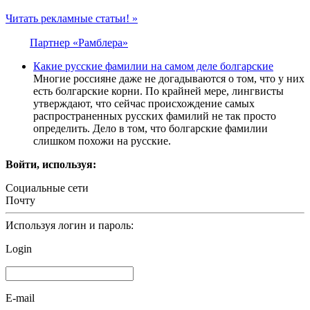
Читать рекламные статьи! »
Партнер «Рамблера»
Какие русские фамилии на самом деле болгарские
Многие россияне даже не догадываются о том, что у них
есть болгарские корни. По крайней мере, лингвисты
утверждают, что сейчас происхождение самых
распространенных русских фамилий не так просто
определить. Дело в том, что болгарские фамилии
слишком похожи на русские.
Войти, используя:
Социальные сети
Почту
Используя логин и пароль:
Login
E-mail