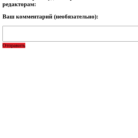
редакторам:
Ваш комментарий (необязательно):
Отправить