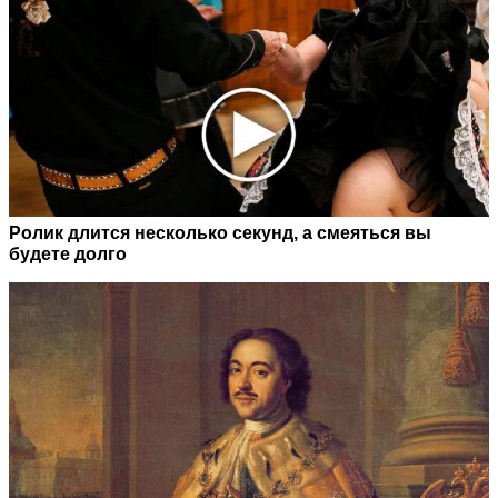
Ролик длится несколько секунд, а смеяться вы
будете долго