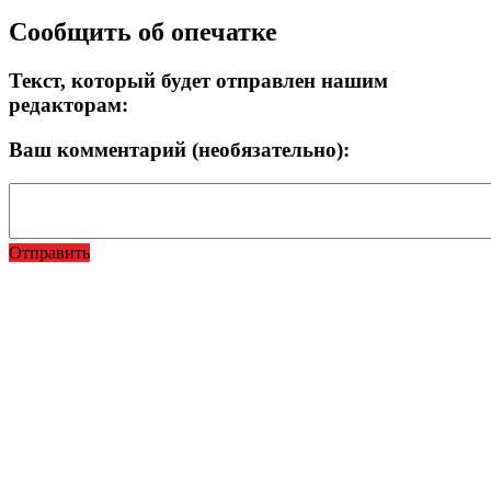
Сообщить об опечатке
Текст, который будет отправлен нашим
редакторам:
Ваш комментарий (необязательно):
Отправить