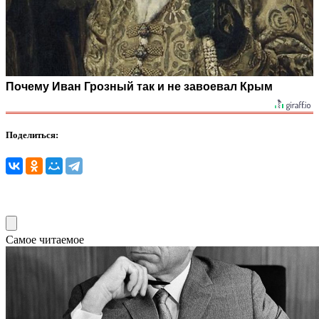
Почему Иван Грозный так и не завоевал Крым
Поделиться:
Самое читаемое