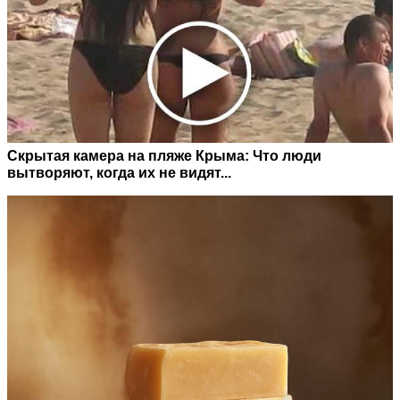
Скрытая камера на пляже Крыма: Что люди
вытворяют, когда их не видят...