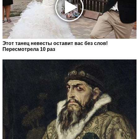
Этот танец невесты оставит вас без слов!
Пересмотрела 10 раз