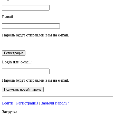
E-mail
Пароль будет отправлен вам на e-mail.
Login или e-mail:
Пароль будет отправлен вам на e-mail.
Войти
|
Регистрация
|
Забыли пароль?
Загрузка...