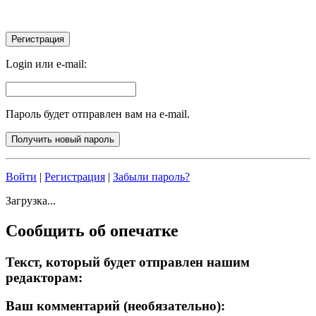
Login или e-mail:
Пароль будет отправлен вам на e-mail.
Войти
|
Регистрация
|
Забыли пароль?
Загрузка...
Сообщить об опечатке
Текст, который будет отправлен нашим
редакторам:
Ваш комментарий (необязательно):