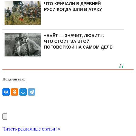
ЧТО КРИЧАЛИ В ДРЕВНЕЙ
РУСИ КОГДА ШЛИ В АТАКУ
«БЬЁТ — ЗНАЧИТ, ЛЮБИТ»:
ЧТО СТОИТ ЗА ЭТОЙ
ПОГОВОРКОЙ НА САМОМ ДЕЛЕ
Поделиться:
Читать рекламные статьи! »