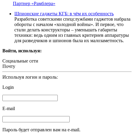
Партнер «Рамблера»
Шпионские гаджеты КГБ: в чём их особенность
Разработка советскими спецслужбами гаджетов набрала
обороты с началом «холодной войны». И первое, что
стали делать конструкторы – уменьшать габариты
техники: ведь одним из главных критериев аппаратуры
для разведчиков и шпионов была их малозаметность.
Войти, используя:
Социальные сети
Почту
Используя логин и пароль:
Login
E-mail
Пароль будет отправлен вам на e-mail.