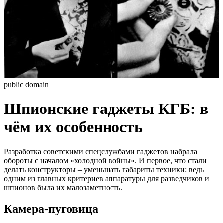
public domain
Шпионские гаджеты КГБ: в
чём их особенность
Разработка советскими спецслужбами гаджетов набрала
обороты с началом «холодной войны». И первое, что стали
делать конструкторы – уменьшать габариты техники: ведь
одним из главных критериев аппаратуры для разведчиков и
шпионов была их малозаметность.
Камера-пуговица