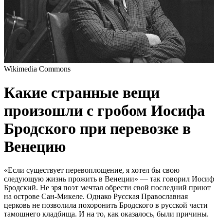
Wikimedia Commons
Какие странные вещи
произошли с гробом Иосифа
Бродского при перевозке в
Венецию
«Если существует перевоплощение, я хотел бы свою
следующую жизнь прожить в Венеции» — так говорил Иосиф
Бродский. Не зря поэт мечтал обрести свой последний приют
на острове Сан-Микеле. Однако Русская Православная
церковь не позволила похоронить Бродского в русской части
тамошнего кладбища. И на то, как оказалось, были причины.