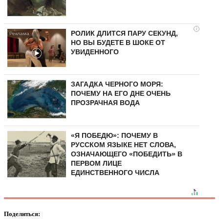
i
РОЛИК ДЛИТСЯ ПАРУ СЕКУНД,
НО ВЫ БУДЕТЕ В ШОКЕ ОТ
УВИДЕННОГО
ЗАГАДКА ЧЕРНОГО МОРЯ:
ПОЧЕМУ НА ЕГО ДНЕ ОЧЕНЬ
ПРОЗРАЧНАЯ ВОДА
«Я ПОБЕДЮ»: ПОЧЕМУ В
РУССКОМ ЯЗЫКЕ НЕТ СЛОВА,
ОЗНАЧАЮЩЕГО «ПОБЕДИТЬ» В
ПЕРВОМ ЛИЦЕ
ЕДИНСТВЕННОГО ЧИСЛА
Поделиться: