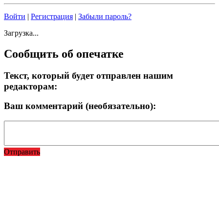
Войти
|
Регистрация
|
Забыли пароль?
Загрузка...
Сообщить об опечатке
Текст, который будет отправлен нашим
редакторам:
Ваш комментарий (необязательно):
Отправить