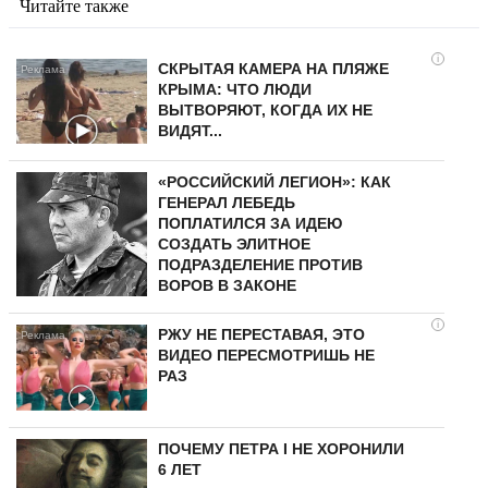
Читайте также
i
СКРЫТАЯ КАМЕРА НА ПЛЯЖЕ
КРЫМА: ЧТО ЛЮДИ
ВЫТВОРЯЮТ, КОГДА ИХ НЕ
ВИДЯТ...
«РОССИЙСКИЙ ЛЕГИОН»: КАК
ГЕНЕРАЛ ЛЕБЕДЬ
ПОПЛАТИЛСЯ ЗА ИДЕЮ
СОЗДАТЬ ЭЛИТНОЕ
ПОДРАЗДЕЛЕНИЕ ПРОТИВ
ВОРОВ В ЗАКОНЕ
i
РЖУ НЕ ПЕРЕСТАВАЯ, ЭТО
ВИДЕО ПЕРЕСМОТРИШЬ НЕ
РАЗ
ПОЧЕМУ ПЕТРА I НЕ ХОРОНИЛИ
6 ЛЕТ