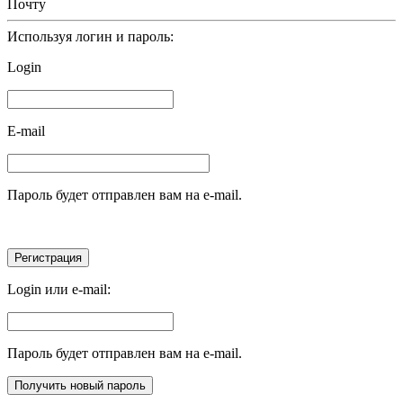
Почту
Используя логин и пароль:
Login
E-mail
Пароль будет отправлен вам на e-mail.
Login или e-mail:
Пароль будет отправлен вам на e-mail.