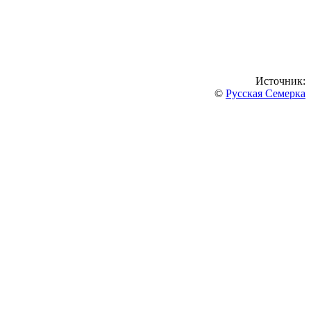
Источник:
©
Русская Семерка