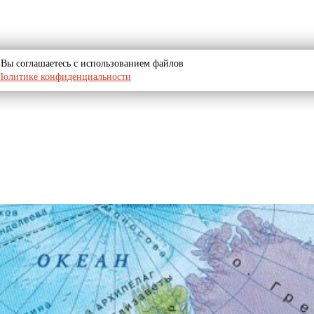
u, Вы соглашаетесь с использованием файлов
Политике конфиденциальности