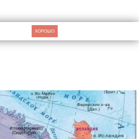
ХОРОШО