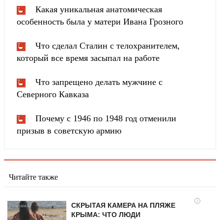
Какая уникальная анатомическая
особенность была у матери Ивана Грозного
Что сделал Сталин с телохранителем,
который все время засыпал на работе
Что запрещено делать мужчине с
Северного Кавказа
Почему с 1946 по 1948 год отменили
призыв в советскую армию
Читайте также
i
СКРЫТАЯ КАМЕРА НА ПЛЯЖЕ
КРЫМА: ЧТО ЛЮДИ