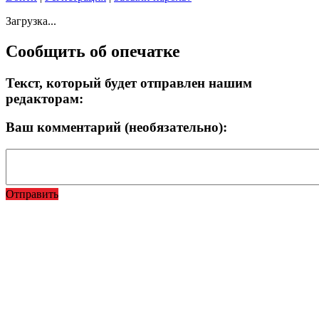
Загрузка...
Сообщить об опечатке
Текст, который будет отправлен нашим
редакторам:
Ваш комментарий (необязательно):
Отправить