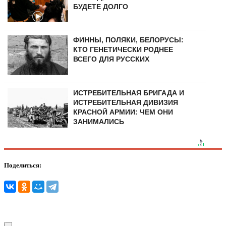
БУДЕТЕ ДОЛГО
ФИННЫ, ПОЛЯКИ, БЕЛОРУСЫ:
КТО ГЕНЕТИЧЕСКИ РОДНЕЕ
ВСЕГО ДЛЯ РУССКИХ
ИСТРЕБИТЕЛЬНАЯ БРИГАДА И
ИСТРЕБИТЕЛЬНАЯ ДИВИЗИЯ
КРАСНОЙ АРМИИ: ЧЕМ ОНИ
ЗАНИМАЛИСЬ
Поделиться: