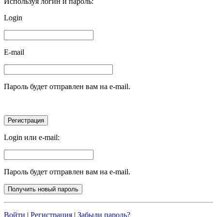
Используя логин и пароль:
Login
E-mail
Пароль будет отправлен вам на e-mail.
Login или e-mail:
Пароль будет отправлен вам на e-mail.
Войти
|
Регистрация
|
Забыли пароль?