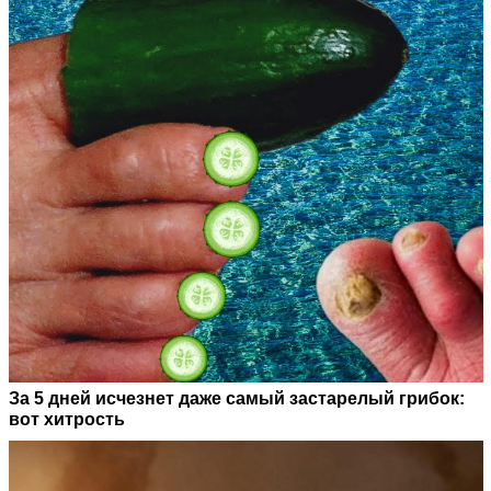
За 5 дней исчезнет даже самый застарелый грибок:
вот хитрость