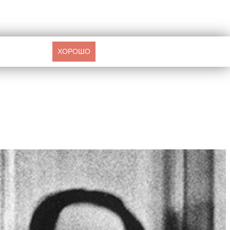
ХОРОШО