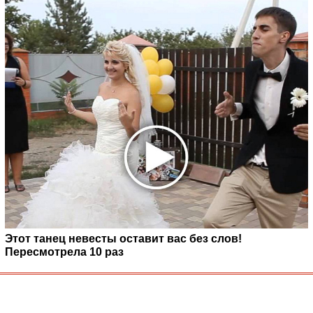
Этот танец невесты оставит вас без слов!
Пересмотрела 10 раз