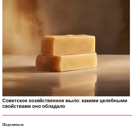
Советское хозяйственное мыло: какими целебными
свойствами оно обладало
Поделиться: