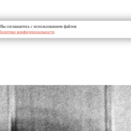
u, Вы соглашаетесь с использованием файлов
Политике конфиденциальности