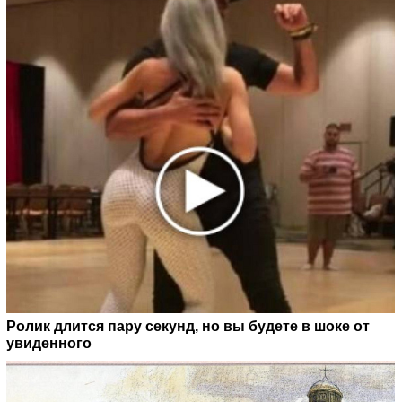
Ролик длится пару секунд, но вы будете в шоке от
увиденного