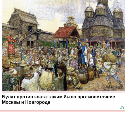
Булат против злата: каким было противостояние
Москвы и Новгорода