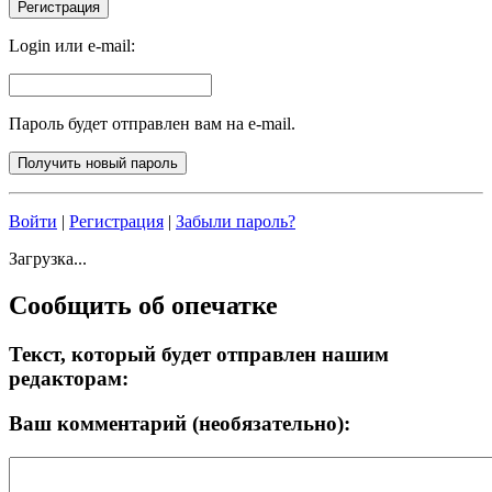
Login или e-mail:
Пароль будет отправлен вам на e-mail.
Войти
|
Регистрация
|
Забыли пароль?
Загрузка...
Сообщить об опечатке
Текст, который будет отправлен нашим
редакторам:
Ваш комментарий (необязательно):