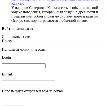
Кавказе
У народов Северного Кавказа есть особый негласной
кодекс поведения, который был создан в древности и
представляет собой сложную систему норм и правил.
Они до сих пор встречаются в обычной жизни.
Войти, используя:
Социальные сети
Почту
Используя логин и пароль:
Login
E-mail
Пароль будет отправлен вам на e-mail.