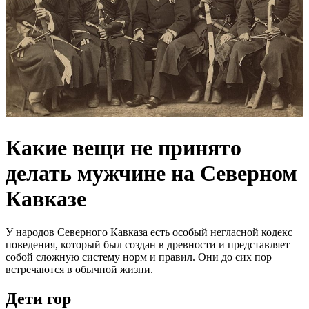
Какие вещи не принято
делать мужчине на Северном
Кавказе
У народов Северного Кавказа есть особый негласной кодекс
поведения, который был создан в древности и представляет
собой сложную систему норм и правил. Они до сих пор
встречаются в обычной жизни.
Дети гор