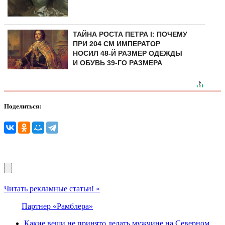
ТАЙНА РОСТА ПЕТРА I: ПОЧЕМУ
ПРИ 204 СМ ИМПЕРАТОР
НОСИЛ 48-Й РАЗМЕР ОДЕЖДЫ
И ОБУВЬ 39-ГО РАЗМЕРА
Поделиться:
Читать рекламные статьи! »
Партнер «Рамблера»
Какие вещи не принято делать мужчине на Северном