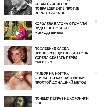
СОЗДАТЬ ЭЛИТНОЕ
ПОДРАЗДЕЛЕНИЕ ПРОТИВ
ВОРОВ В ЗАКОНЕ
i
КОРОЛЕВА ВАГОНА ОТОЖГЛА!
ВИДЕО НЕ ОСТАВИТ
РАВНОДУШНЫМ
ПОСЛЕДНИЕ СЛОВА
ПРИНЦЕССЫ ДИАНЫ: ЧТО ОНА
УСПЕЛА СКАЗАТЬ ПЕРЕД
СМЕРТЬЮ
i
ГРИБОК НА НОГТЯХ
СТИРАЕТСЯ КАК ЛАСТИКОМ!
ПРОСТОЙ ДОМАШНИЙ МЕТОД
ПОЧЕМУ ПЕТРА I НЕ ХОРОНИЛИ
6 ЛЕТ