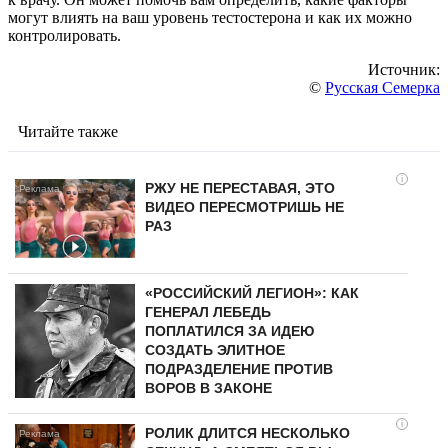
могут влиять на ваш уровень тестостерона и как их можно
контролировать.
Источник:
©
Русская Семерка
Читайте также
i
РЖУ НЕ ПЕРЕСТАВАЯ, ЭТО
ВИДЕО ПЕРЕСМОТРИШЬ НЕ
РАЗ
«РОССИЙСКИЙ ЛЕГИОН»: КАК
ГЕНЕРАЛ ЛЕБЕДЬ
ПОПЛАТИЛСЯ ЗА ИДЕЮ
СОЗДАТЬ ЭЛИТНОЕ
ПОДРАЗДЕЛЕНИЕ ПРОТИВ
ВОРОВ В ЗАКОНЕ
i
РОЛИК ДЛИТСЯ НЕСКОЛЬКО