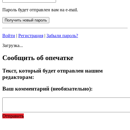
Пароль будет отправлен вам на e-mail.
Войти
|
Регистрация
|
Забыли пароль?
Загрузка...
Сообщить об опечатке
Текст, который будет отправлен нашим
редакторам:
Ваш комментарий (необязательно):
Отправить