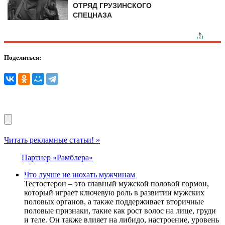
ОТРЯД ГРУЗИНСКОГО
СПЕЦНАЗА
Поделиться:
Читать рекламные статьи! »
Партнер «Рамблера»
Что лучше не нюхать мужчинам
Тестостерон – это главный мужской половой гормон,
который играет ключевую роль в развитии мужских
половых органов, а также поддерживает вторичные
половые признаки, такие как рост волос на лице, груди
и теле. Он также влияет на либидо, настроение, уровень