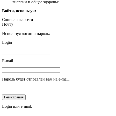
энергии и общее здоровье.
Войти, используя:
Социальные сети
Почту
Используя логин и пароль:
Login
E-mail
Пароль будет отправлен вам на e-mail.
Login или e-mail: