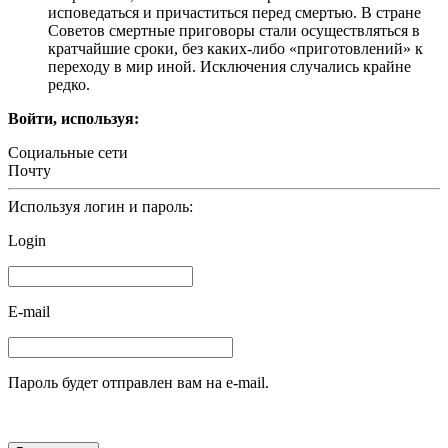
исповедаться и причаститься перед смертью. В стране
Советов смертные приговоры стали осуществляться в
кратчайшие сроки, без каких-либо «приготовлений» к
переходу в мир иной. Исключения случались крайне
редко.
Войти, используя:
Социальные сети
Почту
Используя логин и пароль:
Login
E-mail
Пароль будет отправлен вам на e-mail.