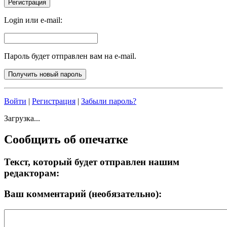
Login или e-mail:
Пароль будет отправлен вам на e-mail.
Войти
|
Регистрация
|
Забыли пароль?
Загрузка...
Сообщить об опечатке
Текст, который будет отправлен нашим
редакторам:
Ваш комментарий (необязательно):