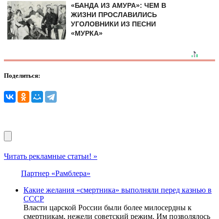
«БАНДА ИЗ АМУРА»: ЧЕМ В
ЖИЗНИ ПРОСЛАВИЛИСЬ
УГОЛОВНИКИ ИЗ ПЕСНИ
«МУРКА»
Поделиться:
Читать рекламные статьи! »
Партнер «Рамблера»
Какие желания «смертника» выполняли перед казнью в
СССР
Власти царской России были более милосердны к
смертникам, нежели советский режим. Им позволялось