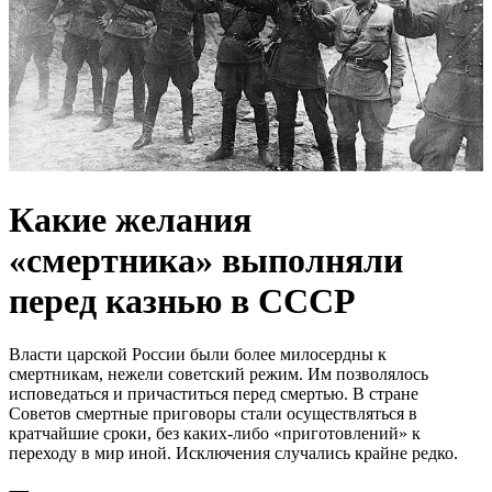
Какие желания
«смертника» выполняли
перед казнью в СССР
Власти царской России были более милосердны к
смертникам, нежели советский режим. Им позволялось
исповедаться и причаститься перед смертью. В стране
Советов смертные приговоры стали осуществляться в
кратчайшие сроки, без каких-либо «приготовлений» к
переходу в мир иной. Исключения случались крайне редко.