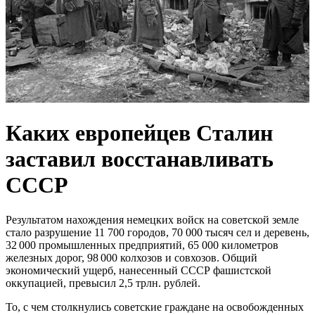
Каких европейцев Сталин
заставил восстанавливать
СССР
Результатом нахождения немецких войск на советской земле
стало разрушение 11 700 городов, 70 000 тысяч сел и деревень,
32 000 промышленных предприятий, 65 000 километров
железных дорог, 98 000 колхозов и совхозов. Общий
экономический ущерб, нанесенный СССР фашистской
оккупацией, превысил 2,5 трлн. рублей.
То, с чем столкнулись советские граждане на освобожденных