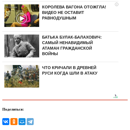
i
КОРОЛЕВА ВАГОНА ОТОЖГЛА!
ВИДЕО НЕ ОСТАВИТ
РАВНОДУШНЫМ
БАТЬКА БУЛАК-БАЛАХОВИЧ:
САМЫЙ НЕНАВИДИМЫЙ
АТАМАН ГРАЖДАНСКОЙ
ВОЙНЫ
ЧТО КРИЧАЛИ В ДРЕВНЕЙ
РУСИ КОГДА ШЛИ В АТАКУ
Поделиться: