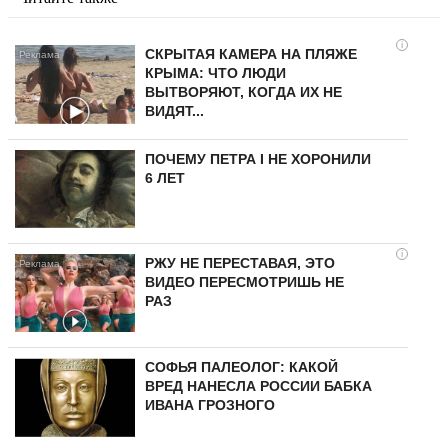
i
СКРЫТАЯ КАМЕРА НА ПЛЯЖЕ
КРЫМА: ЧТО ЛЮДИ
ВЫТВОРЯЮТ, КОГДА ИХ НЕ
ВИДЯТ...
ПОЧЕМУ ПЕТРА I НЕ ХОРОНИЛИ
6 ЛЕТ
i
РЖУ НЕ ПЕРЕСТАВАЯ, ЭТО
ВИДЕО ПЕРЕСМОТРИШЬ НЕ
РАЗ
СОФЬЯ ПАЛЕОЛОГ: КАКОЙ
ВРЕД НАНЕСЛА РОССИИ БАБКА
ИВАНА ГРОЗНОГО