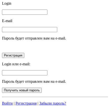
Login
E-mail
Пароль будет отправлен вам на e-mail.
Login или e-mail:
Пароль будет отправлен вам на e-mail.
Войти
|
Регистрация
|
Забыли пароль?