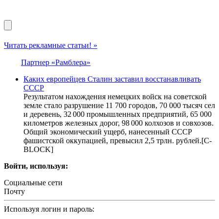
Читать рекламные статьи! »
Партнер «Рамблера»
Каких европейцев Сталин заставил восстанавливать
СССР
Результатом нахождения немецких войск на советской
земле стало разрушение 11 700 городов, 70 000 тысяч сел
и деревень, 32 000 промышленных предприятий, 65 000
километров железных дорог, 98 000 колхозов и совхозов.
Общий экономический ущерб, нанесенный СССР
фашистской оккупацией, превысил 2,5 трлн. рублей.[С-
BLOCK]
Войти, используя:
Социальные сети
Почту
Используя логин и пароль: