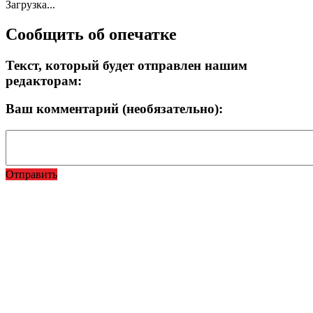
Загрузка...
Сообщить об опечатке
Текст, который будет отправлен нашим
редакторам:
Ваш комментарий (необязательно):
Отправить