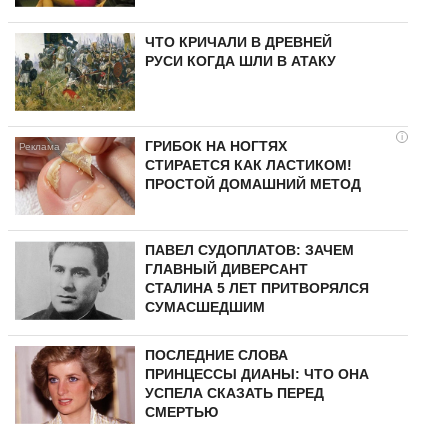
ЧТО КРИЧАЛИ В ДРЕВНЕЙ
РУСИ КОГДА ШЛИ В АТАКУ
i
ГРИБОК НА НОГТЯХ
СТИРАЕТСЯ КАК ЛАСТИКОМ!
ПРОСТОЙ ДОМАШНИЙ МЕТОД
ПАВЕЛ СУДОПЛАТОВ: ЗАЧЕМ
ГЛАВНЫЙ ДИВЕРСАНТ
СТАЛИНА 5 ЛЕТ ПРИТВОРЯЛСЯ
СУМАСШЕДШИМ
ПОСЛЕДНИЕ СЛОВА
ПРИНЦЕССЫ ДИАНЫ: ЧТО ОНА
УСПЕЛА СКАЗАТЬ ПЕРЕД
СМЕРТЬЮ