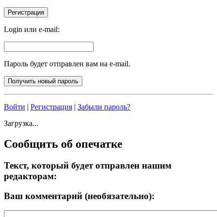
Login или e-mail:
Пароль будет отправлен вам на e-mail.
Войти
|
Регистрация
|
Забыли пароль?
Загрузка...
Сообщить об опечатке
Текст, который будет отправлен нашим
редакторам:
Ваш комментарий (необязательно):