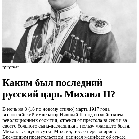
mirotver
Каким был последний
русский царь Михаил II?
В ночь на 3 (16 по новому стилю) марта 1917 года
всероссийский император Николай II, под воздействием
революционных событий, отрёкся от престола за себя и за
своего больного сына-наследника в пользу младшего брата,
Михаила. Спустя сутки Михаил, после переговоров с
Временным правительством, написал манифест об отказе