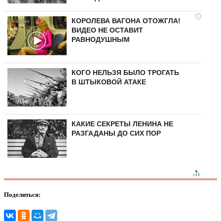
i
КОРОЛЕВА ВАГОНА ОТОЖГЛА!
ВИДЕО НЕ ОСТАВИТ
РАВНОДУШНЫМ
КОГО НЕЛЬЗЯ БЫЛО ТРОГАТЬ
В ШТЫКОВОЙ АТАКЕ
КАКИЕ СЕКРЕТЫ ЛЕНИНА НЕ
РАЗГАДАНЫ ДО СИХ ПОР
Поделиться: