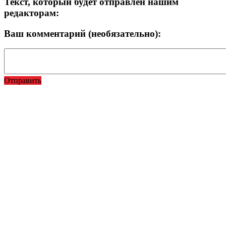
Текст, который будет отправлен нашим
редакторам:
Ваш комментарий (необязательно):
Отправить