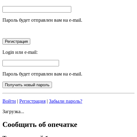
Пароль будет отправлен вам на e-mail.
Login или e-mail:
Пароль будет отправлен вам на e-mail.
Войти
|
Регистрация
|
Забыли пароль?
Загрузка...
Сообщить об опечатке