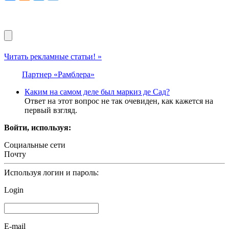
Читать рекламные статьи! »
Партнер «Рамблера»
Каким на самом деле был маркиз де Сад?
Ответ на этот вопрос не так очевиден, как кажется на
первый взгляд.
Войти, используя:
Социальные сети
Почту
Используя логин и пароль:
Login
E-mail