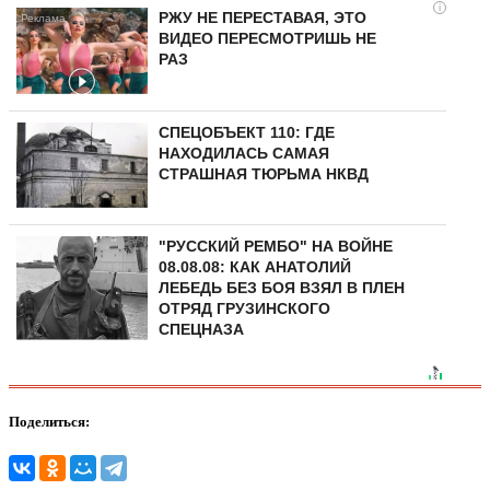
i
РЖУ НЕ ПЕРЕСТАВАЯ, ЭТО
ВИДЕО ПЕРЕСМОТРИШЬ НЕ
РАЗ
СПЕЦОБЪЕКТ 110: ГДЕ
НАХОДИЛАСЬ САМАЯ
СТРАШНАЯ ТЮРЬМА НКВД
"РУССКИЙ РЕМБО" НА ВОЙНЕ
08.08.08: КАК АНАТОЛИЙ
ЛЕБЕДЬ БЕЗ БОЯ ВЗЯЛ В ПЛЕН
ОТРЯД ГРУЗИНСКОГО
СПЕЦНАЗА
Поделиться: