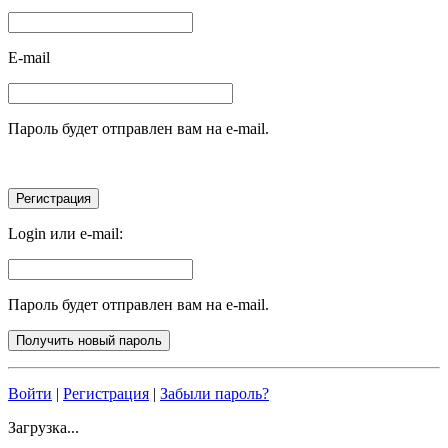
E-mail
Пароль будет отправлен вам на e-mail.
Login или e-mail:
Пароль будет отправлен вам на e-mail.
Войти
|
Регистрация
|
Забыли пароль?
Загрузка...