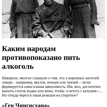
Каким народам
противопоказано пить
алкоголь
Наверное, многие слышали о том, что у коренных жителей
севера – например, якутов, ненцев или чукчей – легко
формируется алкогольная зависимость. Им, мол, достаточно
выпить глоток водки или вина, чтобы «слететь с катушек»…
Но откуда берется такая реакция на спиртное?
«Ген Чингисхана»