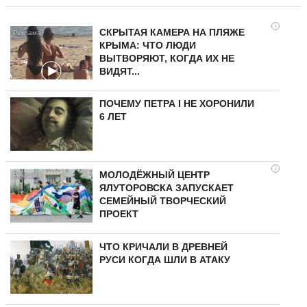
i
СКРЫТАЯ КАМЕРА НА ПЛЯЖЕ
КРЫМА: ЧТО ЛЮДИ
ВЫТВОРЯЮТ, КОГДА ИХ НЕ
ВИДЯТ...
ПОЧЕМУ ПЕТРА I НЕ ХОРОНИЛИ
6 ЛЕТ
i
МОЛОДЁЖНЫЙ ЦЕНТР
ЯЛУТОРОВСКА ЗАПУСКАЕТ
СЕМЕЙНЫЙ ТВОРЧЕСКИЙ
ПРОЕКТ
ЧТО КРИЧАЛИ В ДРЕВНЕЙ
РУСИ КОГДА ШЛИ В АТАКУ