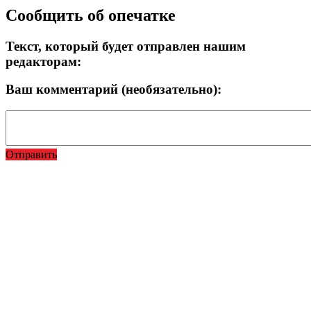
Сообщить об опечатке
Текст, который будет отправлен нашим
редакторам:
Ваш комментарий (необязательно):
Отправить