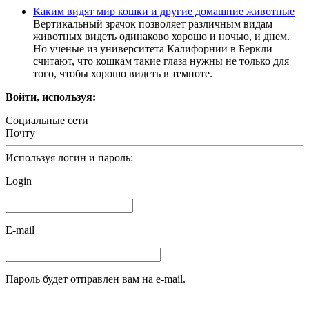
Каким видят мир кошки и другие домашние животные
Вертикальный зрачок позволяет различным видам
животных видеть одинаково хорошо и ночью, и днем.
Но ученые из университета Калифорнии в Беркли
считают, что кошкам такие глаза нужны не только для
того, чтобы хорошо видеть в темноте.
Войти, используя:
Социальные сети
Почту
Используя логин и пароль:
Login
E-mail
Пароль будет отправлен вам на e-mail.