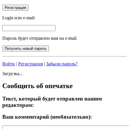
Login или e-mail:
Пароль будет отправлен вам на e-mail.
Войти
|
Регистрация
|
Забыли пароль?
Загрузка...
Сообщить об опечатке
Текст, который будет отправлен нашим
редакторам:
Ваш комментарий (необязательно):