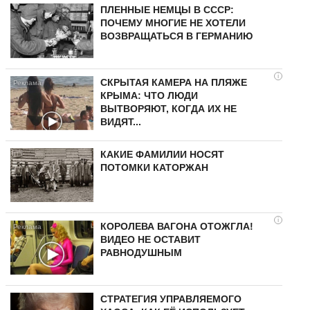
ПЛЕННЫЕ НЕМЦЫ В СССР:
ПОЧЕМУ МНОГИЕ НЕ ХОТЕЛИ
ВОЗВРАЩАТЬСЯ В ГЕРМАНИЮ
i
СКРЫТАЯ КАМЕРА НА ПЛЯЖЕ
КРЫМА: ЧТО ЛЮДИ
ВЫТВОРЯЮТ, КОГДА ИХ НЕ
ВИДЯТ...
КАКИЕ ФАМИЛИИ НОСЯТ
ПОТОМКИ КАТОРЖАН
i
КОРОЛЕВА ВАГОНА ОТОЖГЛА!
ВИДЕО НЕ ОСТАВИТ
РАВНОДУШНЫМ
СТРАТЕГИЯ УПРАВЛЯЕМОГО