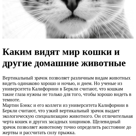
Каким видят мир кошки и
другие домашние животные
Вертикальный зрачок позволяет различным видам животных
видеть одинаково хорошо и ночью, и днем. Но ученые из
университета Калифорнии в Беркли считают, что кошкам
такие глаза нужны не только для того, чтобы хорошо видеть в
темноте.
Мартин Бэнкс и его коллеги из университета Калифорнии в
Беркли считают, что узкий вертикальный зрачок выдает
экологическую специализацию животного. Он отличительная
черта кошек и других засадных хищников. Щелевидный
зрачок позволяет животному точно определить расстояние до
жертвы и рассчитать силу прыжка.