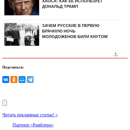
ХАОСА: КАК ЕЁ ИСПОЛЬЗУЕТ
ДОНАЛЬД ТРАМП
ЗАЧЕМ РУССКИЕ В ПЕРВУЮ
БРАЧНУЮ НОЧЬ
МОЛОДОЖЕНОВ БИЛИ КНУТОМ
Поделиться:
Читать рекламные статьи! »
Партнер «Рамблера»