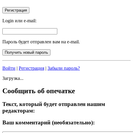
Login или e-mail:
Пароль будет отправлен вам на e-mail.
Войти
|
Регистрация
|
Забыли пароль?
Загрузка...
Сообщить об опечатке
Текст, который будет отправлен нашим
редакторам:
Ваш комментарий (необязательно):