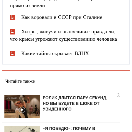
прямо из земли
Как воровали в СССР при Сталине
Хитры, живучи и выносливы: правда ли,
что крысы угрожают существованию человека
Какие тайны скрывает ВДНХ
Читайте также
i
РОЛИК ДЛИТСЯ ПАРУ СЕКУНД,
НО ВЫ БУДЕТЕ В ШОКЕ ОТ
УВИДЕННОГО
«Я ПОБЕДЮ»: ПОЧЕМУ В