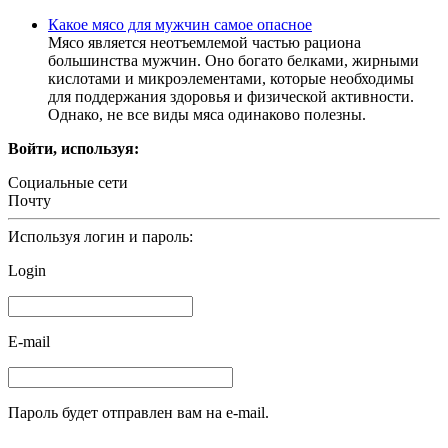
Какое мясо для мужчин самое опасное
Мясо является неотъемлемой частью рациона
большинства мужчин. Оно богато белками, жирными
кислотами и микроэлементами, которые необходимы
для поддержания здоровья и физической активности.
Однако, не все виды мяса одинаково полезны.
Войти, используя:
Социальные сети
Почту
Используя логин и пароль:
Login
E-mail
Пароль будет отправлен вам на e-mail.