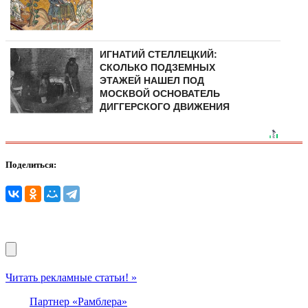
ИГНАТИЙ СТЕЛЛЕЦКИЙ:
СКОЛЬКО ПОДЗЕМНЫХ
ЭТАЖЕЙ НАШЕЛ ПОД
МОСКВОЙ ОСНОВАТЕЛЬ
ДИГГЕРСКОГО ДВИЖЕНИЯ
Поделиться:
Читать рекламные статьи! »
Партнер «Рамблера»