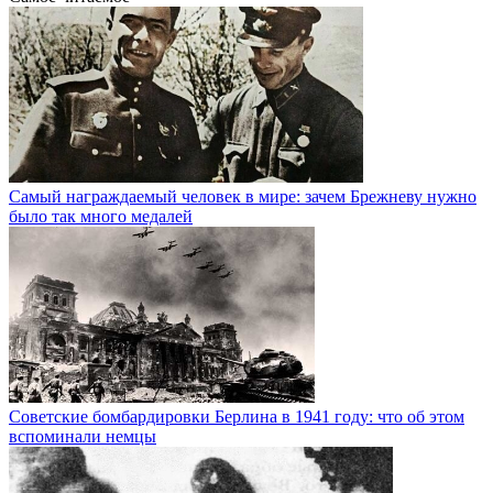
Самый награждаемый человек в мире: зачем Брежневу нужно
было так много медалей
Советские бомбардировки Берлина в 1941 году: что об этом
вспоминали немцы