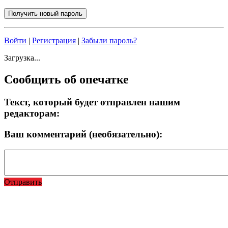
Войти
|
Регистрация
|
Забыли пароль?
Загрузка...
Сообщить об опечатке
Текст, который будет отправлен нашим
редакторам:
Ваш комментарий (необязательно):
Отправить