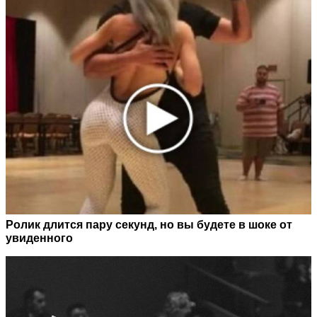
Ролик длится пару секунд, но вы будете в шоке от
увиденного