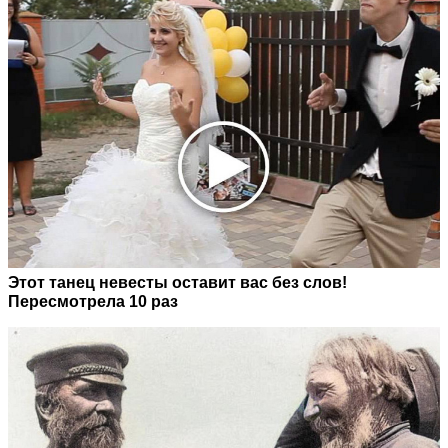
Этот танец невесты оставит вас без слов!
Пересмотрела 10 раз