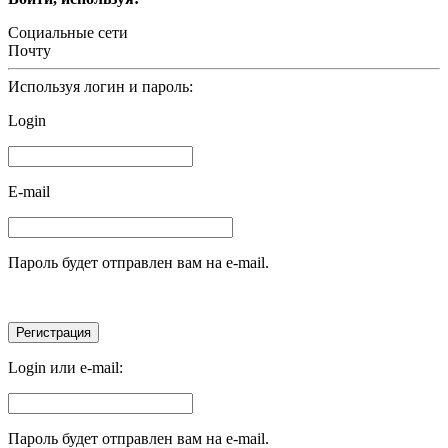
Социальные сети
Почту
Используя логин и пароль:
Login
E-mail
Пароль будет отправлен вам на e-mail.
Login или e-mail:
Пароль будет отправлен вам на e-mail.