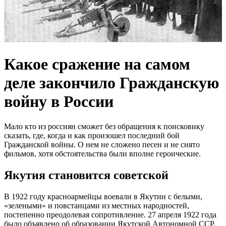
Какое сражение на самом
деле закончило Гражданскую
войну в России
Мало кто из россиян сможет без обращения к поисковику
сказать, где, когда и как произошел последний бой
Гражданской войны. О нем не сложено песен и не снято
фильмов, хотя обстоятельства были вполне героические.
Якутия становится советской
В 1922 году красноармейцы воевали в Якутии с белыми,
«зелеными» и повстанцами из местных народностей,
постепенно преодолевая сопротивление. 27 апреля 1922 года
было объявлено об образовании Якутской Автономной ССР.