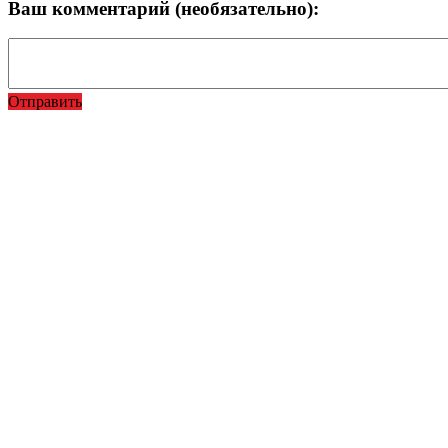
Ваш комментарий (необязательно):
Отправить