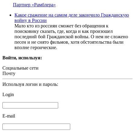
Партнер «Рамблера»
Какое сражение на самом деле закончило Гражданскую
войну в России
Мало кто из россиян сможет без обращения к
поисковику сказать, где, когда и как произошел
последний бой Гражданской войны. О нем не сложено
песен и не снято фильмов, хотя обстоятельства были
вполне героические.
Войти, используя:
Социальные сети
Почту
Используя логин и пароль:
Login
E-mail