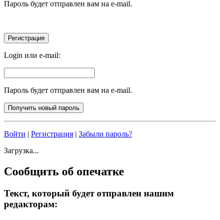
Пароль будет отправлен вам на e-mail.
Login или e-mail:
Пароль будет отправлен вам на e-mail.
Войти
|
Регистрация
|
Забыли пароль?
Загрузка...
Сообщить об опечатке
Текст, который будет отправлен нашим
редакторам: