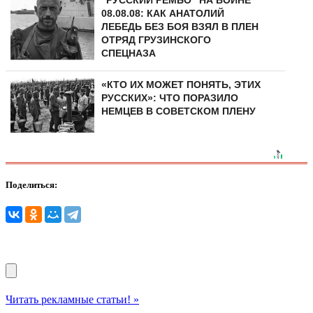
08.08.08: КАК АНАТОЛИЙ
ЛЕБЕДЬ БЕЗ БОЯ ВЗЯЛ В ПЛЕН
ОТРЯД ГРУЗИНСКОГО
СПЕЦНАЗА
«КТО ИХ МОЖЕТ ПОНЯТЬ, ЭТИХ
РУССКИХ»: ЧТО ПОРАЗИЛО
НЕМЦЕВ В СОВЕТСКОМ ПЛЕНУ
Поделиться:
Читать рекламные статьи! »