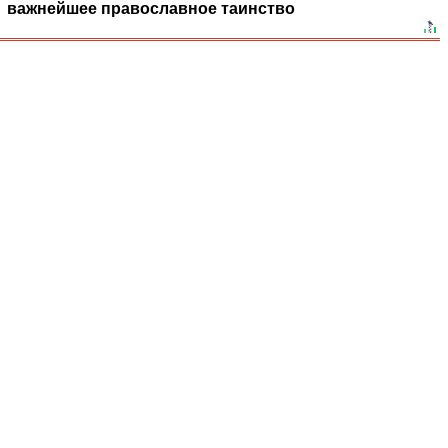
важнейшее православное таинство