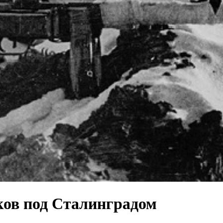
ков под Сталинградом