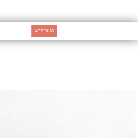
ХОРОШО