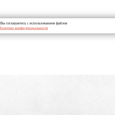
u, Вы соглашаетесь с использованием файлов
Политике конфиденциальности