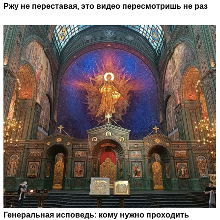
Ржу не переставая, это видео пересмотришь не раз
Генеральная исповедь: кому нужно проходить