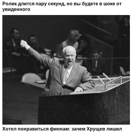
Ролик длится пару секунд, но вы будете в шоке от
увиденного
Хотел понравиться финнам: зачем Хрущев лишил