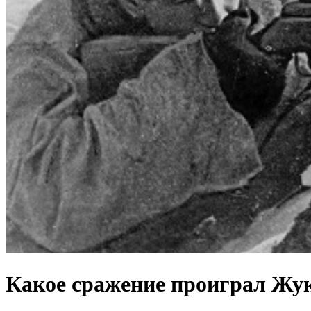
Какое сражение проиграл Жу