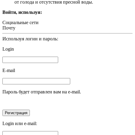
от голода и отсутствия пресной воды.
Войти, используя:
Социальные сети
Почту
Используя логин и пароль:
Login
E-mail
Пароль будет отправлен вам на e-mail.
Login или e-mail: