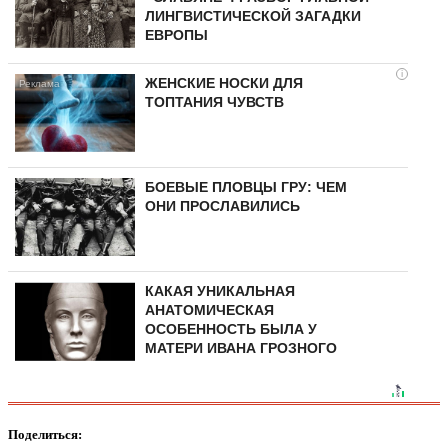
ЛИНГВИСТИЧЕСКОЙ ЗАГАДКИ
ЕВРОПЫ
i
ЖЕНСКИЕ НОСКИ ДЛЯ
ТОПТАНИЯ ЧУВСТВ
БОЕВЫЕ ПЛОВЦЫ ГРУ: ЧЕМ
ОНИ ПРОСЛАВИЛИСЬ
КАКАЯ УНИКАЛЬНАЯ
АНАТОМИЧЕСКАЯ
ОСОБЕННОСТЬ БЫЛА У
МАТЕРИ ИВАНА ГРОЗНОГО
Поделиться: