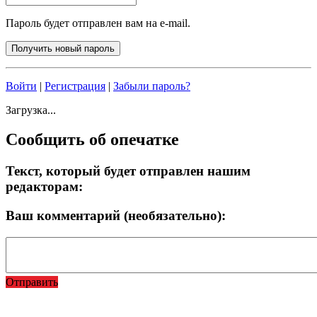
Пароль будет отправлен вам на e-mail.
Войти
|
Регистрация
|
Забыли пароль?
Загрузка...
Сообщить об опечатке
Текст, который будет отправлен нашим
редакторам:
Ваш комментарий (необязательно):
Отправить