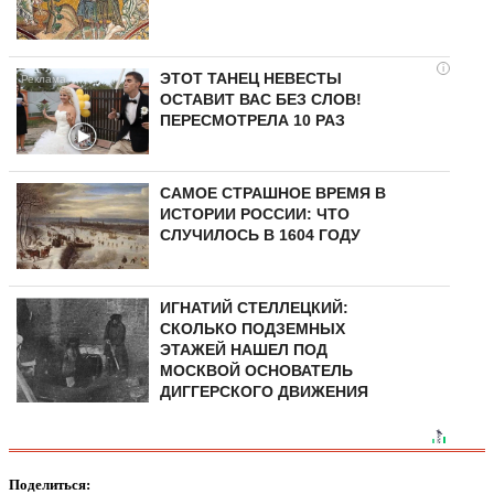
i
ЭТОТ ТАНЕЦ НЕВЕСТЫ
ОСТАВИТ ВАС БЕЗ СЛОВ!
ПЕРЕСМОТРЕЛА 10 РАЗ
САМОЕ СТРАШНОЕ ВРЕМЯ В
ИСТОРИИ РОССИИ: ЧТО
СЛУЧИЛОСЬ В 1604 ГОДУ
ИГНАТИЙ СТЕЛЛЕЦКИЙ:
СКОЛЬКО ПОДЗЕМНЫХ
ЭТАЖЕЙ НАШЕЛ ПОД
МОСКВОЙ ОСНОВАТЕЛЬ
ДИГГЕРСКОГО ДВИЖЕНИЯ
Поделиться: