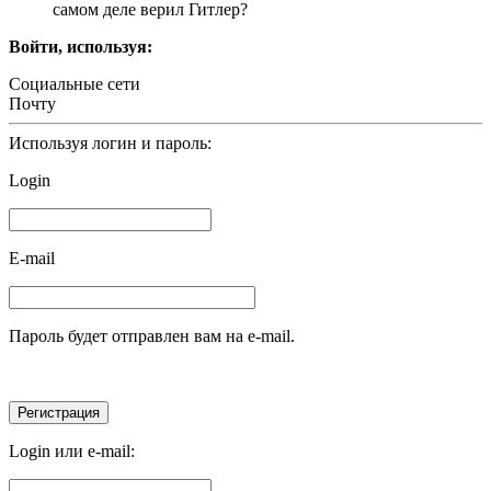
самом деле верил Гитлер?
Войти, используя:
Социальные сети
Почту
Используя логин и пароль:
Login
E-mail
Пароль будет отправлен вам на e-mail.
Login или e-mail: