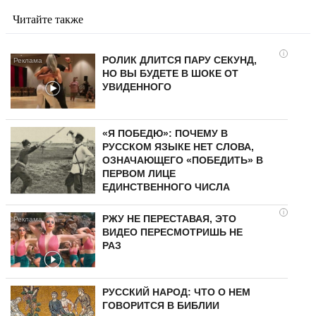
Читайте также
i
РОЛИК ДЛИТСЯ ПАРУ СЕКУНД,
НО ВЫ БУДЕТЕ В ШОКЕ ОТ
УВИДЕННОГО
«Я ПОБЕДЮ»: ПОЧЕМУ В
РУССКОМ ЯЗЫКЕ НЕТ СЛОВА,
ОЗНАЧАЮЩЕГО «ПОБЕДИТЬ» В
ПЕРВОМ ЛИЦЕ
ЕДИНСТВЕННОГО ЧИСЛА
i
РЖУ НЕ ПЕРЕСТАВАЯ, ЭТО
ВИДЕО ПЕРЕСМОТРИШЬ НЕ
РАЗ
РУССКИЙ НАРОД: ЧТО О НЕМ
ГОВОРИТСЯ В БИБЛИИ