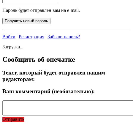
Пароль будет отправлен вам на e-mail.
Войти
|
Регистрация
|
Забыли пароль?
Загрузка...
Сообщить об опечатке
Текст, который будет отправлен нашим
редакторам:
Ваш комментарий (необязательно):
Отправить