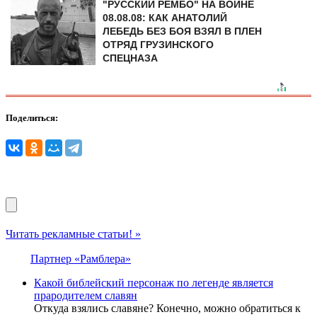
"РУССКИЙ РЕМБО" НА ВОЙНЕ
08.08.08: КАК АНАТОЛИЙ
ЛЕБЕДЬ БЕЗ БОЯ ВЗЯЛ В ПЛЕН
ОТРЯД ГРУЗИНСКОГО
СПЕЦНАЗА
Поделиться:
Читать рекламные статьи! »
Партнер «Рамблера»
Какой библейский персонаж по легенде является
прародителем славян
Откуда взялись славяне? Конечно, можно обратиться к