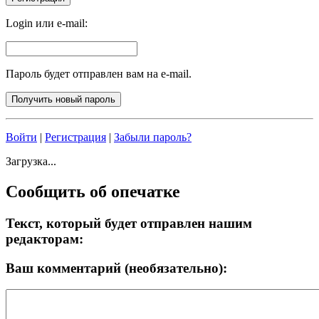
Login или e-mail:
Пароль будет отправлен вам на e-mail.
Войти
|
Регистрация
|
Забыли пароль?
Загрузка...
Сообщить об опечатке
Текст, который будет отправлен нашим
редакторам:
Ваш комментарий (необязательно):