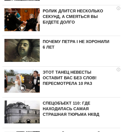
i
РОЛИК ДЛИТСЯ НЕСКОЛЬКО
СЕКУНД, А СМЕЯТЬСЯ ВЫ
БУДЕТЕ ДОЛГО
ПОЧЕМУ ПЕТРА I НЕ ХОРОНИЛИ
6 ЛЕТ
i
ЭТОТ ТАНЕЦ НЕВЕСТЫ
ОСТАВИТ ВАС БЕЗ СЛОВ!
ПЕРЕСМОТРЕЛА 10 РАЗ
СПЕЦОБЪЕКТ 110: ГДЕ
НАХОДИЛАСЬ САМАЯ
СТРАШНАЯ ТЮРЬМА НКВД