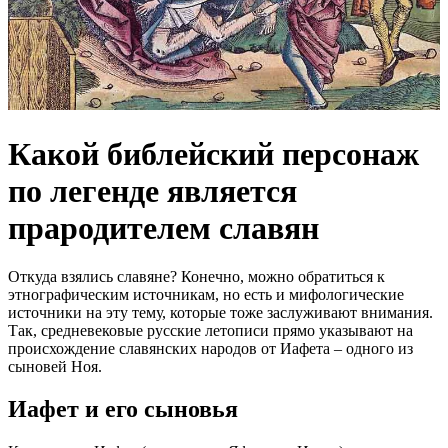
Какой библейский персонаж
по легенде является
прародителем славян
Откуда взялись славяне? Конечно, можно обратиться к
этнографическим источникам, но есть и мифологические
источники на эту тему, которые тоже заслуживают внимания.
Так, средневековые русские летописи прямо указывают на
происхождение славянских народов от Иафета – одного из
сыновей Ноя.
Иафет и его сыновья