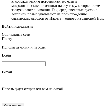
этнографическим источникам, но есть и
мифологические источники на эту тему, которые тоже
заслуживают внимания. Так, средневековые русские
летописи прямо указывают на происхождение
славянских народов от Иафета – одного из сыновей Ноя.
Войти, используя:
Социальные сети
Почту
Используя логин и пароль:
Login
E-mail
Пароль будет отправлен вам на e-mail.