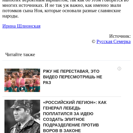
многих источниках. И не так уж важно, как именно звали
потомков сына Ноя, которые основали разные славянские
народы.
Ирина Шлионская
Источник:
©
Русская Семерка
Читайте также
i
РЖУ НЕ ПЕРЕСТАВАЯ, ЭТО
ВИДЕО ПЕРЕСМОТРИШЬ НЕ
РАЗ
«РОССИЙСКИЙ ЛЕГИОН»: КАК
ГЕНЕРАЛ ЛЕБЕДЬ
ПОПЛАТИЛСЯ ЗА ИДЕЮ
СОЗДАТЬ ЭЛИТНОЕ
ПОДРАЗДЕЛЕНИЕ ПРОТИВ
ВОРОВ В ЗАКОНЕ