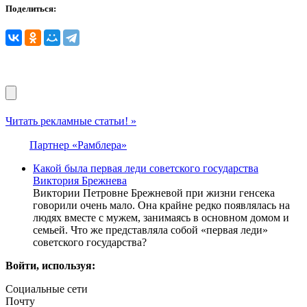
Поделиться:
Читать рекламные статьи! »
Партнер «Рамблера»
Какой была первая леди советского государства
Виктория Брежнева
Виктории Петровне Брежневой при жизни генсека
говорили очень мало. Она крайне редко появлялась на
людях вместе с мужем, занимаясь в основном домом и
семьей. Что же представляла собой «первая леди»
советского государства?
Войти, используя:
Социальные сети
Почту