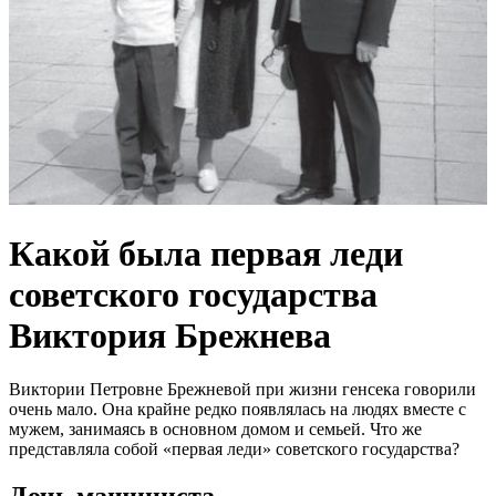
Какой была первая леди
советского государства
Виктория Брежнева
Виктории Петровне Брежневой при жизни генсека говорили
очень мало. Она крайне редко появлялась на людях вместе с
мужем, занимаясь в основном домом и семьей. Что же
представляла собой «первая леди» советского государства?
Дочь машиниста