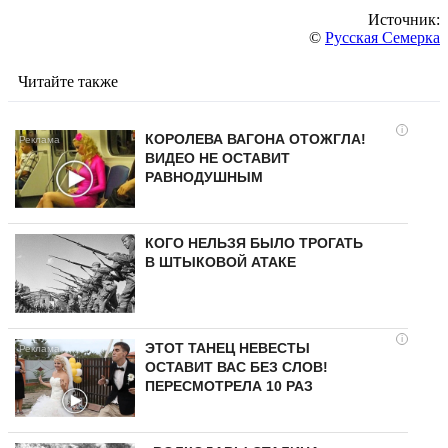
Источник:
©
Русская Семерка
Читайте также
i
КОРОЛЕВА ВАГОНА ОТОЖГЛА!
ВИДЕО НЕ ОСТАВИТ
РАВНОДУШНЫМ
КОГО НЕЛЬЗЯ БЫЛО ТРОГАТЬ
В ШТЫКОВОЙ АТАКЕ
i
ЭТОТ ТАНЕЦ НЕВЕСТЫ
ОСТАВИТ ВАС БЕЗ СЛОВ!
ПЕРЕСМОТРЕЛА 10 РАЗ