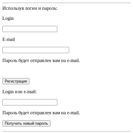
Используя логин и пароль:
Login
E-mail
Пароль будет отправлен вам на e-mail.
Login или e-mail:
Пароль будет отправлен вам на e-mail.