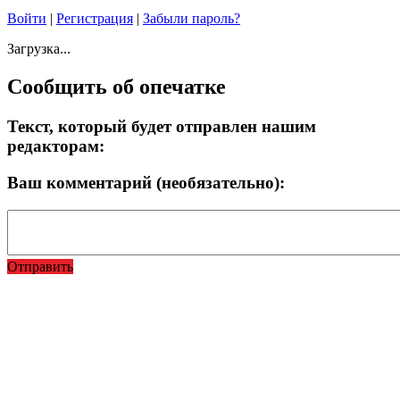
Войти
|
Регистрация
|
Забыли пароль?
Загрузка...
Сообщить об опечатке
Текст, который будет отправлен нашим
редакторам:
Ваш комментарий (необязательно):
Отправить