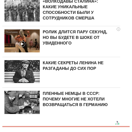
«ВОЛКОДАВЫ СТАЛИНА»:
КАКИЕ УНИКАЛЬНЫЕ
СПОСОБНОСТИ БЫЛИ У
СОТРУДНИКОВ СМЕРША
i
РОЛИК ДЛИТСЯ ПАРУ СЕКУНД,
НО ВЫ БУДЕТЕ В ШОКЕ ОТ
УВИДЕННОГО
КАКИЕ СЕКРЕТЫ ЛЕНИНА НЕ
РАЗГАДАНЫ ДО СИХ ПОР
ПЛЕННЫЕ НЕМЦЫ В СССР:
ПОЧЕМУ МНОГИЕ НЕ ХОТЕЛИ
ВОЗВРАЩАТЬСЯ В ГЕРМАНИЮ