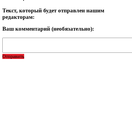
Текст, который будет отправлен нашим
редакторам:
Ваш комментарий (необязательно):
Отправить