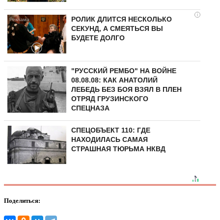
i
РОЛИК ДЛИТСЯ НЕСКОЛЬКО
СЕКУНД, А СМЕЯТЬСЯ ВЫ
БУДЕТЕ ДОЛГО
"РУССКИЙ РЕМБО" НА ВОЙНЕ
08.08.08: КАК АНАТОЛИЙ
ЛЕБЕДЬ БЕЗ БОЯ ВЗЯЛ В ПЛЕН
ОТРЯД ГРУЗИНСКОГО
СПЕЦНАЗА
СПЕЦОБЪЕКТ 110: ГДЕ
НАХОДИЛАСЬ САМАЯ
СТРАШНАЯ ТЮРЬМА НКВД
Поделиться: