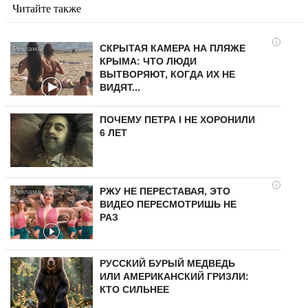
Читайте также
i
СКРЫТАЯ КАМЕРА НА ПЛЯЖЕ
КРЫМА: ЧТО ЛЮДИ
ВЫТВОРЯЮТ, КОГДА ИХ НЕ
ВИДЯТ...
ПОЧЕМУ ПЕТРА I НЕ ХОРОНИЛИ
6 ЛЕТ
i
РЖУ НЕ ПЕРЕСТАВАЯ, ЭТО
ВИДЕО ПЕРЕСМОТРИШЬ НЕ
РАЗ
РУССКИЙ БУРЫЙ МЕДВЕДЬ
ИЛИ АМЕРИКАНСКИЙ ГРИЗЛИ:
КТО СИЛЬНЕЕ