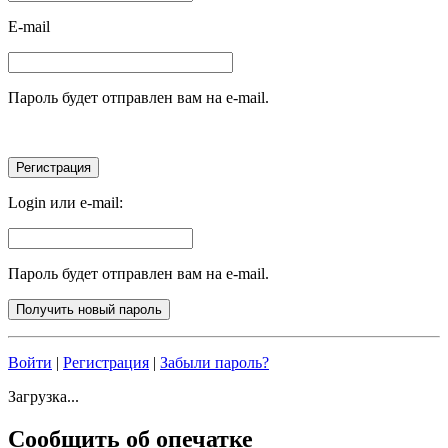
E-mail
Пароль будет отправлен вам на e-mail.
Login или e-mail:
Пароль будет отправлен вам на e-mail.
Войти
|
Регистрация
|
Забыли пароль?
Загрузка...
Сообщить об опечатке