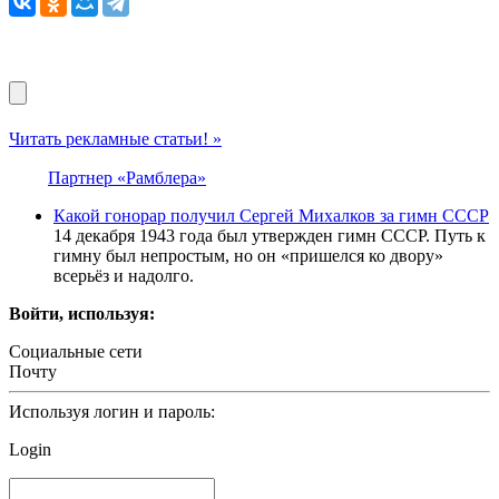
Читать рекламные статьи! »
Партнер «Рамблера»
Какой гонорар получил Сергей Михалков за гимн СССР
14 декабря 1943 года был утвержден гимн СССР. Путь к
гимну был непростым, но он «пришелся ко двору»
всерьёз и надолго.
Войти, используя:
Социальные сети
Почту
Используя логин и пароль:
Login