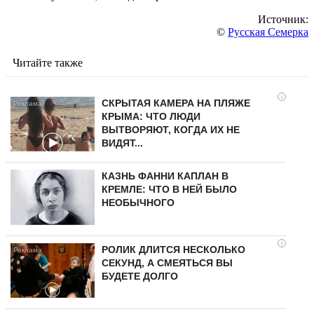
Источник:
©
Русская Семерка
Читайте также
i
СКРЫТАЯ КАМЕРА НА ПЛЯЖЕ
КРЫМА: ЧТО ЛЮДИ
ВЫТВОРЯЮТ, КОГДА ИХ НЕ
ВИДЯТ...
КАЗНЬ ФАННИ КАПЛАН В
КРЕМЛЕ: ЧТО В НЕЙ БЫЛО
НЕОБЫЧНОГО
i
РОЛИК ДЛИТСЯ НЕСКОЛЬКО
СЕКУНД, А СМЕЯТЬСЯ ВЫ
БУДЕТЕ ДОЛГО