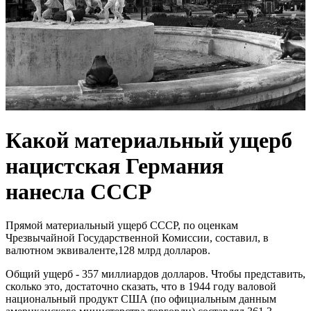
Какой материальный ущерб
нацистская Германия
нанесла СССР
Прямой материальный ущерб СССР, по оценкам
Чрезвычайной Государственной Комиссии, составил, в
валютном эквиваленте,128 млрд долларов.
Общий ущерб - 357 миллиардов долларов. Чтобы представить,
сколько это, достаточно сказать, что в 1944 году валовой
национальный продукт США (по официальным данным