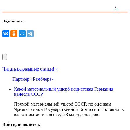
Поделиться:
Читать рекламные статьи! »
Партнер «Рамблера»
Какой материальный ущерб нацистская Германия
нанесла СССР
Прямой материальный ущерб СССР, по оценкам
Чрезвычайной Государственной Комиссии, составил, в
валютном эквиваленте,128 млрд долларов.
Войти, используя: