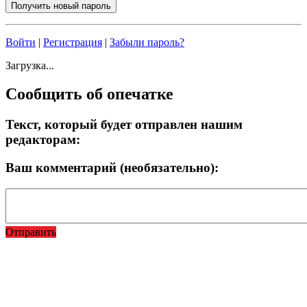
Войти
|
Регистрация
|
Забыли пароль?
Загрузка...
Сообщить об опечатке
Текст, который будет отправлен нашим
редакторам:
Ваш комментарий (необязательно):
Отправить