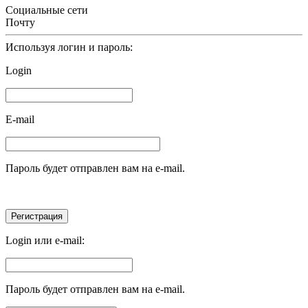
Социальные сети
Почту
Используя логин и пароль:
Login
E-mail
Пароль будет отправлен вам на e-mail.
Login или e-mail:
Пароль будет отправлен вам на e-mail.