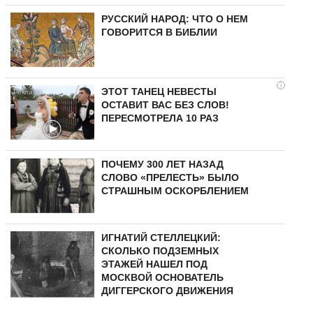
РУССКИЙ НАРОД: ЧТО О НЕМ
ГОВОРИТСЯ В БИБЛИИ
i
ЭТОТ ТАНЕЦ НЕВЕСТЫ
ОСТАВИТ ВАС БЕЗ СЛОВ!
ПЕРЕСМОТРЕЛА 10 РАЗ
ПОЧЕМУ 300 ЛЕТ НАЗАД
СЛОВО «ПРЕЛЕСТЬ» БЫЛО
СТРАШНЫМ ОСКОРБЛЕНИЕМ
ИГНАТИЙ СТЕЛЛЕЦКИЙ:
СКОЛЬКО ПОДЗЕМНЫХ
ЭТАЖЕЙ НАШЕЛ ПОД
МОСКВОЙ ОСНОВАТЕЛЬ
ДИГГЕРСКОГО ДВИЖЕНИЯ