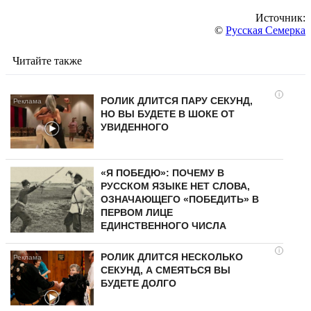
Источник:
©
Русская Семерка
Читайте также
i
РОЛИК ДЛИТСЯ ПАРУ СЕКУНД,
НО ВЫ БУДЕТЕ В ШОКЕ ОТ
УВИДЕННОГО
«Я ПОБЕДЮ»: ПОЧЕМУ В
РУССКОМ ЯЗЫКЕ НЕТ СЛОВА,
ОЗНАЧАЮЩЕГО «ПОБЕДИТЬ» В
ПЕРВОМ ЛИЦЕ
ЕДИНСТВЕННОГО ЧИСЛА
i
РОЛИК ДЛИТСЯ НЕСКОЛЬКО
СЕКУНД, А СМЕЯТЬСЯ ВЫ
БУДЕТЕ ДОЛГО