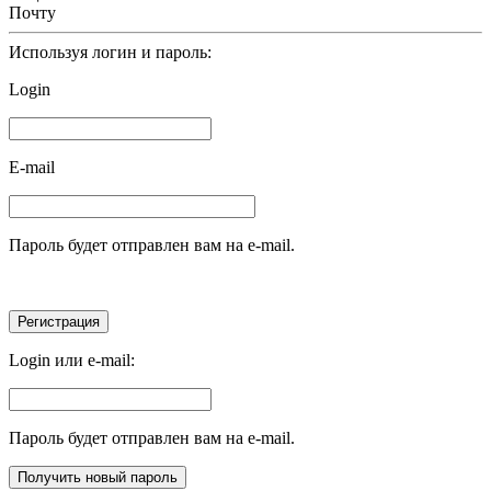
Почту
Используя логин и пароль:
Login
E-mail
Пароль будет отправлен вам на e-mail.
Login или e-mail:
Пароль будет отправлен вам на e-mail.