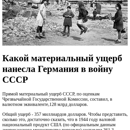
Какой материальный ущерб
нанесла Германия в войну
СССР
Прямой материальный ущерб СССР, по оценкам
Чрезвычайной Государственной Комиссии, составил, в
валютном эквиваленте,128 млрд долларов.
Общий ущерб - 357 миллиардов долларов. Чтобы представить,
сколько это, достаточно сказать, что в 1944 году валовой
национальный продукт США (по официальным данным
американского министерства торговли) составлял 361,3