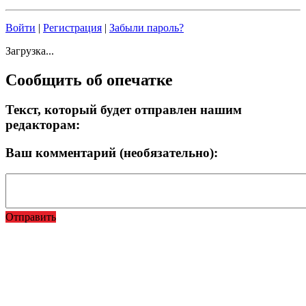
Войти
|
Регистрация
|
Забыли пароль?
Загрузка...
Сообщить об опечатке
Текст, который будет отправлен нашим
редакторам:
Ваш комментарий (необязательно):
Отправить