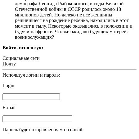
демографа Леонида Рыбаковского, в годы Великой
Отечественной войны в СССР родилось около 18
миллионов детей. Но далеко не все женщины,
решившиеся на рождение ребенка, находились в этот
момент в тылу. Некоторые оказывались в положении и
будучи на фронте. Что же ожидало будущих матерей-
военнослужащих?
Войти, используя:
Социальные сети
Почту
Используя логин и пароль:
Login
E-mail
Пароль будет отправлен вам на e-mail.