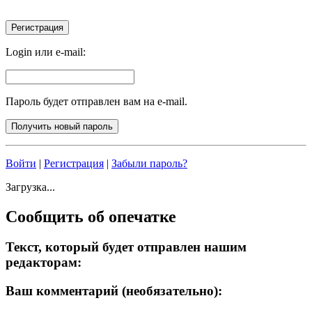
Login или e-mail:
Пароль будет отправлен вам на e-mail.
Войти
|
Регистрация
|
Забыли пароль?
Загрузка...
Сообщить об опечатке
Текст, который будет отправлен нашим
редакторам:
Ваш комментарий (необязательно):