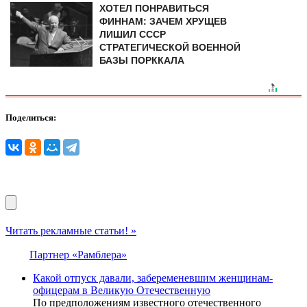
ХОТЕЛ ПОНРАВИТЬСЯ
ФИННАМ: ЗАЧЕМ ХРУЩЕВ
ЛИШИЛ СССР
СТРАТЕГИЧЕСКОЙ ВОЕННОЙ
БАЗЫ ПОРККАЛА
Поделиться:
Читать рекламные статьи! »
Партнер «Рамблера»
Какой отпуск давали, забеременевшим женщинам-
офицерам в Великую Отечественную
По предположениям известного отечественного