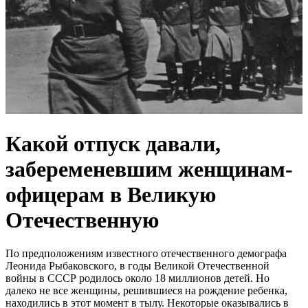
Какой отпуск давали,
забеременевшим женщинам-
офицерам в Великую
Отечественную
По предположениям известного отечественного демографа
Леонида Рыбаковского, в годы Великой Отечественной
войны в СССР родилось около 18 миллионов детей. Но
далеко не все женщины, решившиеся на рождение ребенка,
находились в этот момент в тылу. Некоторые оказывались в