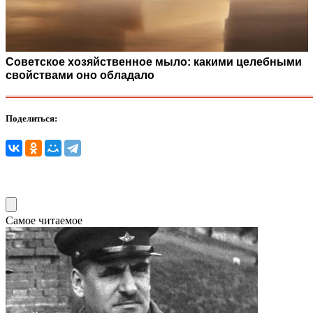
Советское хозяйственное мыло: какими целебными
свойствами оно обладало
Поделиться:
Самое читаемое