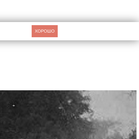
ХОРОШО