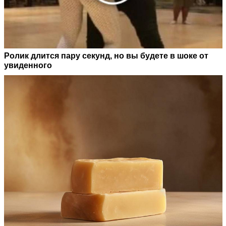
Ролик длится пару секунд, но вы будете в шоке от
увиденного