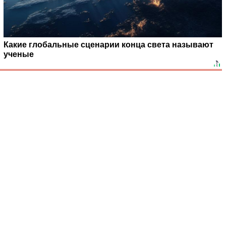
Какие глобальные сценарии конца света называют
ученые