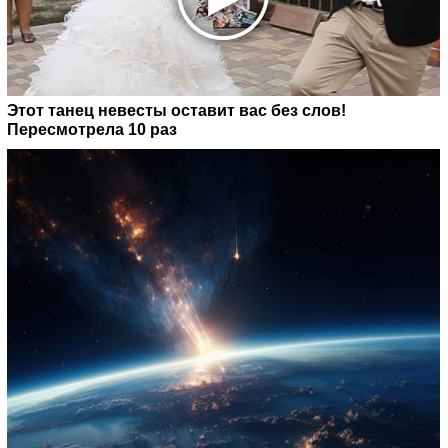
Этот танец невесты оставит вас без слов!
Пересмотрела 10 раз