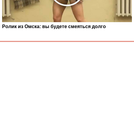
Ролик из Омска: вы будете смеяться долго