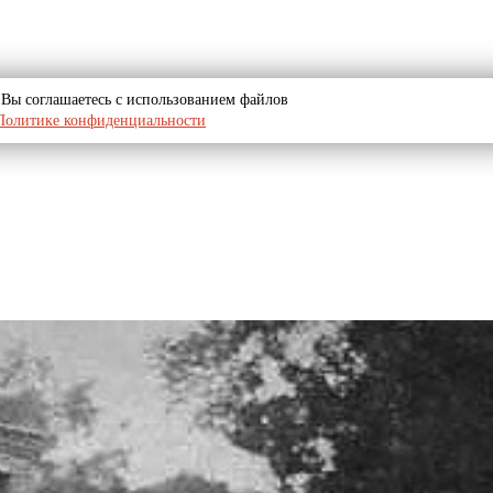
u, Вы соглашаетесь с использованием файлов
Политике конфиденциальности