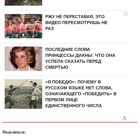
i
РЖУ НЕ ПЕРЕСТАВАЯ, ЭТО
ВИДЕО ПЕРЕСМОТРИШЬ НЕ
РАЗ
ПОСЛЕДНИЕ СЛОВА
ПРИНЦЕССЫ ДИАНЫ: ЧТО ОНА
УСПЕЛА СКАЗАТЬ ПЕРЕД
СМЕРТЬЮ
«Я ПОБЕДЮ»: ПОЧЕМУ В
РУССКОМ ЯЗЫКЕ НЕТ СЛОВА,
ОЗНАЧАЮЩЕГО «ПОБЕДИТЬ» В
ПЕРВОМ ЛИЦЕ
ЕДИНСТВЕННОГО ЧИСЛА
Поделиться: