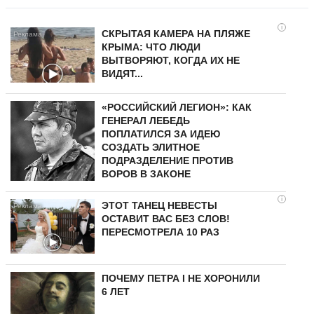
i
СКРЫТАЯ КАМЕРА НА ПЛЯЖЕ
КРЫМА: ЧТО ЛЮДИ
ВЫТВОРЯЮТ, КОГДА ИХ НЕ
ВИДЯТ...
«РОССИЙСКИЙ ЛЕГИОН»: КАК
ГЕНЕРАЛ ЛЕБЕДЬ
ПОПЛАТИЛСЯ ЗА ИДЕЮ
СОЗДАТЬ ЭЛИТНОЕ
ПОДРАЗДЕЛЕНИЕ ПРОТИВ
ВОРОВ В ЗАКОНЕ
i
ЭТОТ ТАНЕЦ НЕВЕСТЫ
ОСТАВИТ ВАС БЕЗ СЛОВ!
ПЕРЕСМОТРЕЛА 10 РАЗ
ПОЧЕМУ ПЕТРА I НЕ ХОРОНИЛИ
6 ЛЕТ