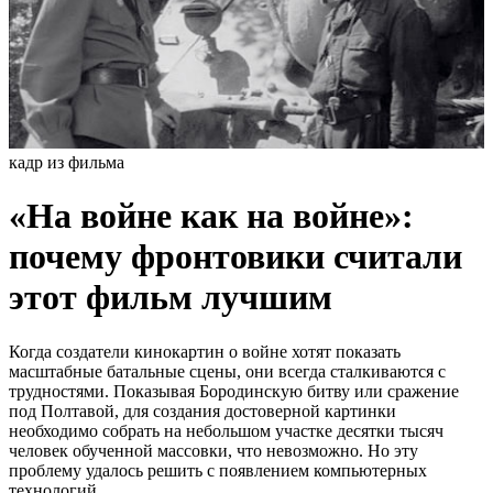
кадр из фильма
«На войне как на войне»:
почему фронтовики считали
этот фильм лучшим
Когда создатели кинокартин о войне хотят показать
масштабные батальные сцены, они всегда сталкиваются с
трудностями. Показывая Бородинскую битву или сражение
под Полтавой, для создания достоверной картинки
необходимо собрать на небольшом участке десятки тысяч
человек обученной массовки, что невозможно. Но эту
проблему удалось решить с появлением компьютерных
технологий.