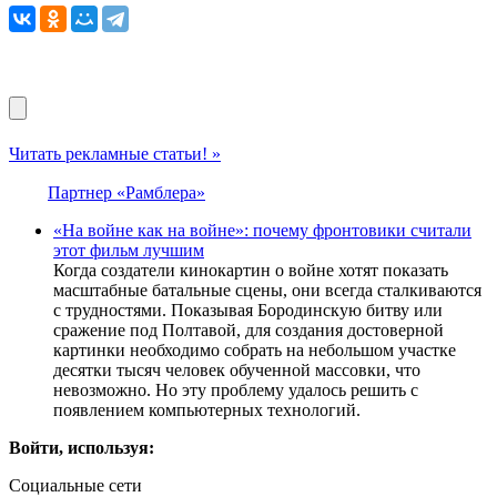
Читать рекламные статьи! »
Партнер «Рамблера»
«На войне как на войне»: почему фронтовики считали
этот фильм лучшим
Когда создатели кинокартин о войне хотят показать
масштабные батальные сцены, они всегда сталкиваются
с трудностями. Показывая Бородинскую битву или
сражение под Полтавой, для создания достоверной
картинки необходимо собрать на небольшом участке
десятки тысяч человек обученной массовки, что
невозможно. Но эту проблему удалось решить с
появлением компьютерных технологий.
Войти, используя:
Социальные сети