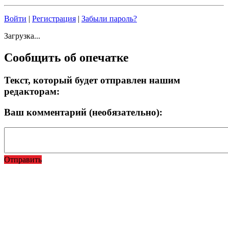
Войти
|
Регистрация
|
Забыли пароль?
Загрузка...
Сообщить об опечатке
Текст, который будет отправлен нашим
редакторам:
Ваш комментарий (необязательно):
Отправить