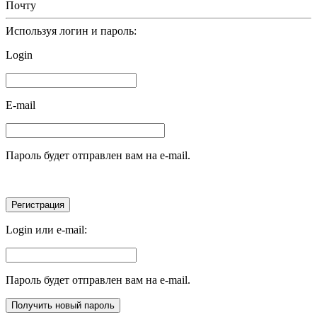
Почту
Используя логин и пароль:
Login
E-mail
Пароль будет отправлен вам на e-mail.
Login или e-mail:
Пароль будет отправлен вам на e-mail.