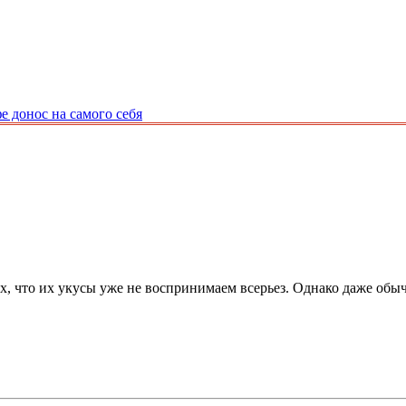
 донос на самого себя
х, что их укусы уже не воспринимаем всерьез. Однако даже об