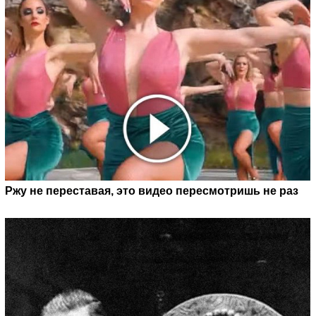
Ржу не переставая, это видео пересмотришь не раз