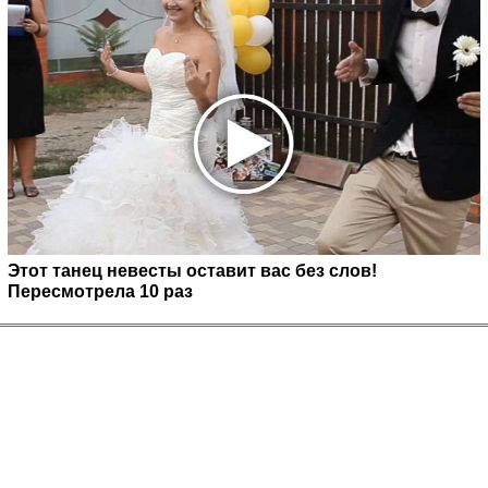
Этот танец невесты оставит вас без слов!
Пересмотрела 10 раз