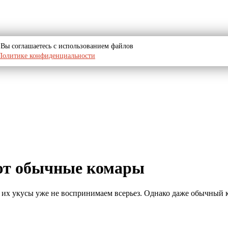
u, Вы соглашаетесь с использованием файлов
Политике конфиденциальности
ют обычные комары
о их укусы уже не воспринимаем всерьез. Однако даже обычный