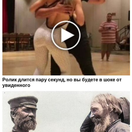
Ролик длится пару секунд, но вы будете в шоке от
увиденного