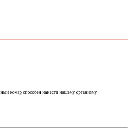
ычный комар способен нанести нашему организму