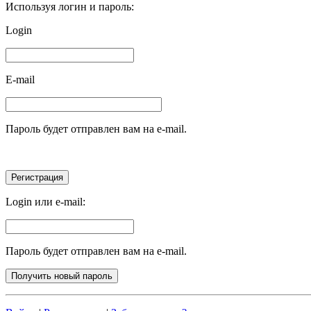
Используя логин и пароль:
Login
E-mail
Пароль будет отправлен вам на e-mail.
Login или e-mail:
Пароль будет отправлен вам на e-mail.