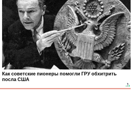
Как советские пионеры помогли ГРУ обхитрить
посла США