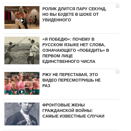
i
РОЛИК ДЛИТСЯ ПАРУ СЕКУНД,
НО ВЫ БУДЕТЕ В ШОКЕ ОТ
УВИДЕННОГО
«Я ПОБЕДЮ»: ПОЧЕМУ В
РУССКОМ ЯЗЫКЕ НЕТ СЛОВА,
ОЗНАЧАЮЩЕГО «ПОБЕДИТЬ» В
ПЕРВОМ ЛИЦЕ
ЕДИНСТВЕННОГО ЧИСЛА
i
РЖУ НЕ ПЕРЕСТАВАЯ, ЭТО
ВИДЕО ПЕРЕСМОТРИШЬ НЕ
РАЗ
ФРОНТОВЫЕ ЖЕНЫ
ГРАЖДАНСКОЙ ВОЙНЫ:
САМЫЕ ИЗВЕСТНЫЕ СЛУЧАИ