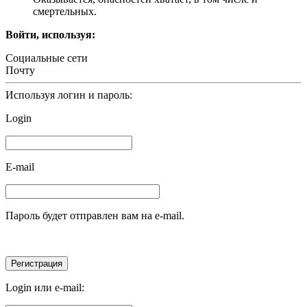
смертельных.
Войти, используя:
Социальные сети
Почту
Используя логин и пароль:
Login
E-mail
Пароль будет отправлен вам на e-mail.
Login или e-mail: