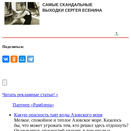
САМЫЕ СКАНДАЛЬНЫЕ
ВЫХОДКИ СЕРГЕЯ ЕСЕНИНА
Поделиться:
Читать рекламные статьи! »
Партнер «Рамблера»
Какую опасность таят воды Азовского моря
Мелкое, спокойное и теплое Азовское море. Казалось
бы, что может угрожать тем, кто решил здесь отдохнуть?
Оказывается, опасностей хватает, в том числе и