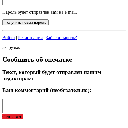
Пароль будет отправлен вам на e-mail.
Войти
|
Регистрация
|
Забыли пароль?
Загрузка...
Сообщить об опечатке
Текст, который будет отправлен нашим
редакторам:
Ваш комментарий (необязательно):
Отправить