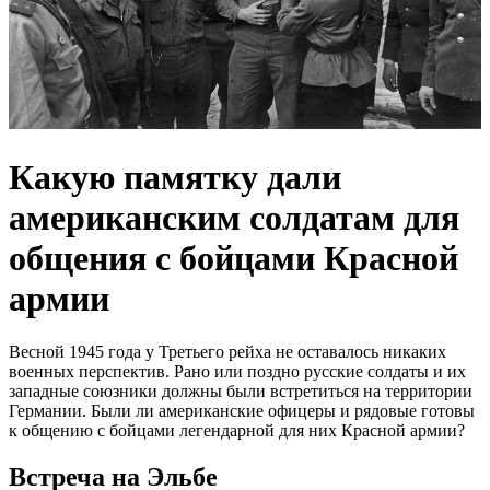
Какую памятку дали
американским солдатам для
общения с бойцами Красной
армии
Весной 1945 года у Третьего рейха не оставалось никаких
военных перспектив. Рано или поздно русские солдаты и их
западные союзники должны были встретиться на территории
Германии. Были ли американские офицеры и рядовые готовы
к общению с бойцами легендарной для них Красной армии?
Встреча на Эльбе