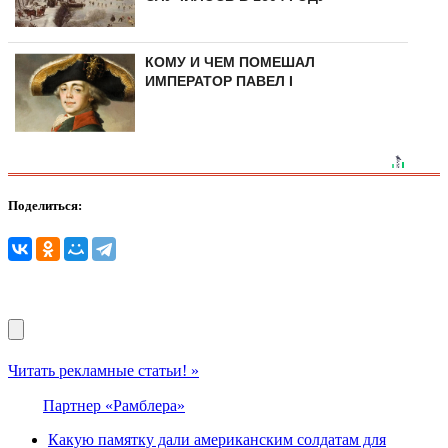
КОМУ И ЧЕМ ПОМЕШАЛ
ИМПЕРАТОР ПАВЕЛ I
Поделиться:
Читать рекламные статьи! »
Партнер «Рамблера»
Какую памятку дали американским солдатам для