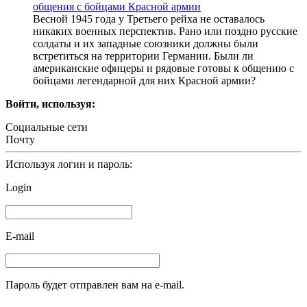
общения с бойцами Красной армии
Весной 1945 года у Третьего рейха не оставалось
никаких военных перспектив. Рано или поздно русские
солдаты и их западные союзники должны были
встретиться на территории Германии. Были ли
американские офицеры и рядовые готовы к общению с
бойцами легендарной для них Красной армии?
Войти, используя:
Социальные сети
Почту
Используя логин и пароль:
Login
E-mail
Пароль будет отправлен вам на e-mail.