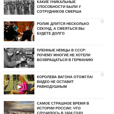
КАКИЕ УНИКАЛЬНЫЕ
СПОСОБНОСТИ БЫЛИ У
СОТРУДНИКОВ СМЕРША
i
РОЛИК ДЛИТСЯ НЕСКОЛЬКО
СЕКУНД, А СМЕЯТЬСЯ ВЫ
БУДЕТЕ ДОЛГО
ПЛЕННЫЕ НЕМЦЫ В СССР:
ПОЧЕМУ МНОГИЕ НЕ ХОТЕЛИ
ВОЗВРАЩАТЬСЯ В ГЕРМАНИЮ
i
КОРОЛЕВА ВАГОНА ОТОЖГЛА!
ВИДЕО НЕ ОСТАВИТ
РАВНОДУШНЫМ
САМОЕ СТРАШНОЕ ВРЕМЯ В
ИСТОРИИ РОССИИ: ЧТО
СЛУЧИЛОСЬ В 1604 ГОДУ