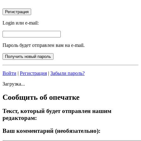
Login или e-mail:
Пароль будет отправлен вам на e-mail.
Войти
|
Регистрация
|
Забыли пароль?
Загрузка...
Сообщить об опечатке
Текст, который будет отправлен нашим
редакторам:
Ваш комментарий (необязательно):