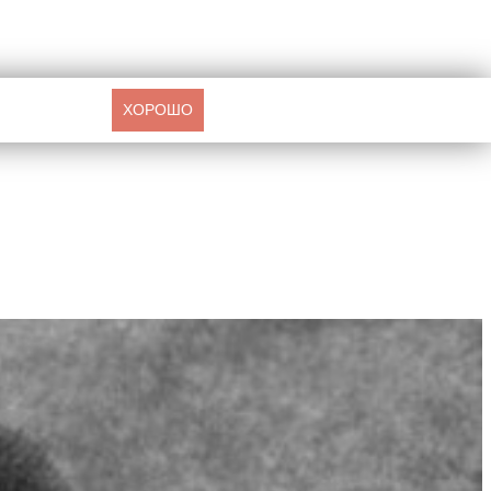
ХОРОШО