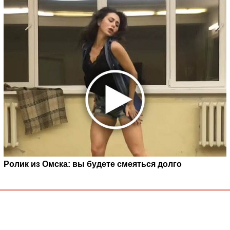
Ролик из Омска: вы будете смеяться долго