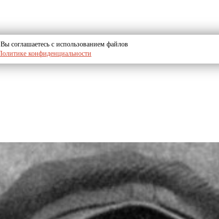
u, Вы соглашаетесь с использованием файлов
Политике конфиденциальности