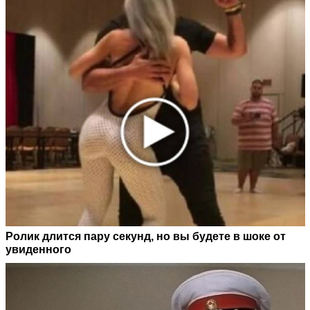
Ролик длится пару секунд, но вы будете в шоке от
увиденного