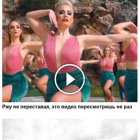
Ржу не переставая, это видео пересмотришь не раз