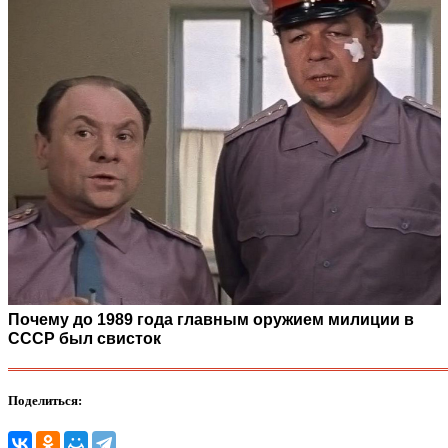
Почему до 1989 года главным оружием милиции в
СССР был свисток
Поделиться: