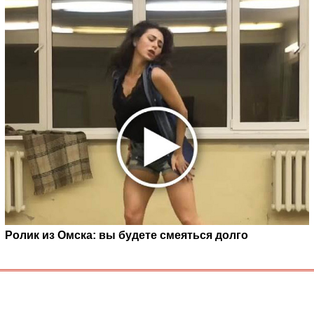
Ролик из Омска: вы будете смеяться долго