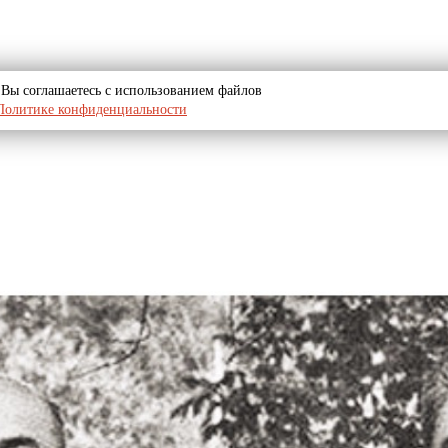
u, Вы соглашаетесь с использованием файлов
Политике конфиденциальности