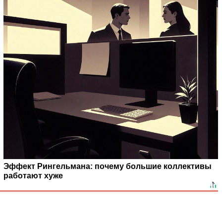
Эффект Рингельмана: почему большие коллективы
работают хуже