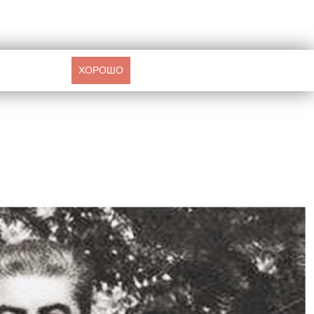
ХОРОШО