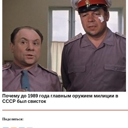
Почему до 1989 года главным оружием милиции в
СССР был свисток
Поделиться: