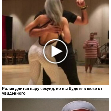
Ролик длится пару секунд, но вы будете в шоке от
увиденного