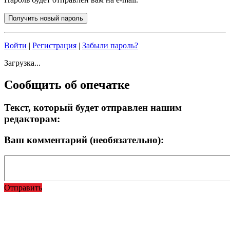
Войти
|
Регистрация
|
Забыли пароль?
Загрузка...
Сообщить об опечатке
Текст, который будет отправлен нашим
редакторам:
Ваш комментарий (необязательно):
Отправить