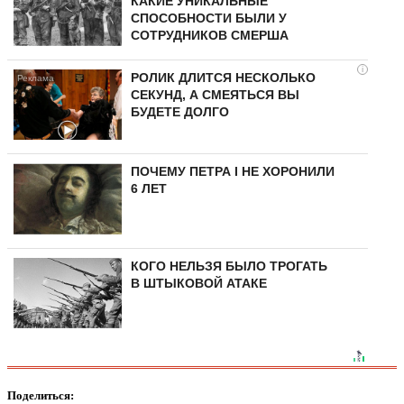
КАКИЕ УНИКАЛЬНЫЕ
СПОСОБНОСТИ БЫЛИ У
СОТРУДНИКОВ СМЕРША
i
РОЛИК ДЛИТСЯ НЕСКОЛЬКО
СЕКУНД, А СМЕЯТЬСЯ ВЫ
БУДЕТЕ ДОЛГО
ПОЧЕМУ ПЕТРА I НЕ ХОРОНИЛИ
6 ЛЕТ
КОГО НЕЛЬЗЯ БЫЛО ТРОГАТЬ
В ШТЫКОВОЙ АТАКЕ
Поделиться: