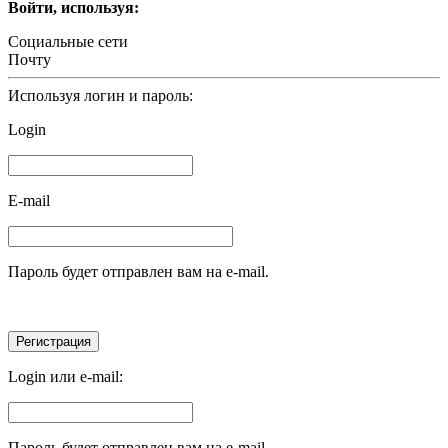
Войти, используя:
Социальные сети
Почту
Используя логин и пароль:
Login
E-mail
Пароль будет отправлен вам на e-mail.
Login или e-mail:
Пароль будет отправлен вам на e-mail.