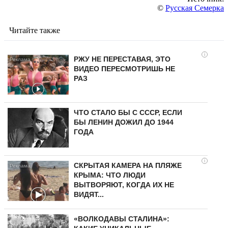
©
Русская Семерка
Читайте также
i
РЖУ НЕ ПЕРЕСТАВАЯ, ЭТО
ВИДЕО ПЕРЕСМОТРИШЬ НЕ
РАЗ
ЧТО СТАЛО БЫ С СССР, ЕСЛИ
БЫ ЛЕНИН ДОЖИЛ ДО 1944
ГОДА
i
СКРЫТАЯ КАМЕРА НА ПЛЯЖЕ
КРЫМА: ЧТО ЛЮДИ
ВЫТВОРЯЮТ, КОГДА ИХ НЕ
ВИДЯТ...
«ВОЛКОДАВЫ СТАЛИНА»: