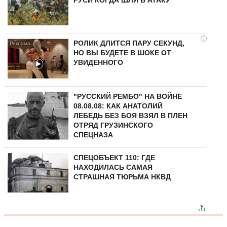
i
РОЛИК ДЛИТСЯ ПАРУ СЕКУНД,
НО ВЫ БУДЕТЕ В ШОКЕ ОТ
УВИДЕННОГО
"РУССКИЙ РЕМБО" НА ВОЙНЕ
08.08.08: КАК АНАТОЛИЙ
ЛЕБЕДЬ БЕЗ БОЯ ВЗЯЛ В ПЛЕН
ОТРЯД ГРУЗИНСКОГО
СПЕЦНАЗА
СПЕЦОБЪЕКТ 110: ГДЕ
НАХОДИЛАСЬ САМАЯ
СТРАШНАЯ ТЮРЬМА НКВД