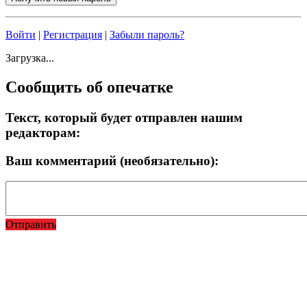
Войти
|
Регистрация
|
Забыли пароль?
Загрузка...
Сообщить об опечатке
Текст, который будет отправлен нашим
редакторам:
Ваш комментарий (необязательно):
Отправить