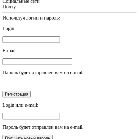
Социальные сети
Почту
Используя логин и пароль:
Login
E-mail
Пароль будет отправлен вам на e-mail.
Login или e-mail:
Пароль будет отправлен вам на e-mail.