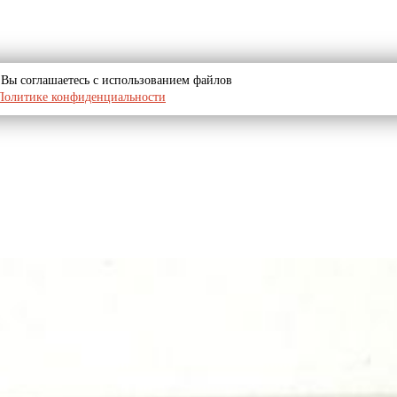
u, Вы соглашаетесь с использованием файлов
Политике конфиденциальности