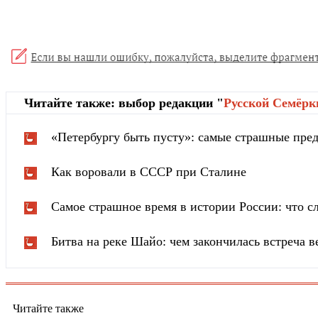
Читайте также: выбор редакции "
Русской Cемёрк
«Петербургу быть пусту»: самые страшные пред
Как воровали в СССР при Сталине
Самое страшное время в истории России: что сл
Битва на реке Шайо: чем закончилась встреча 
Читайте также