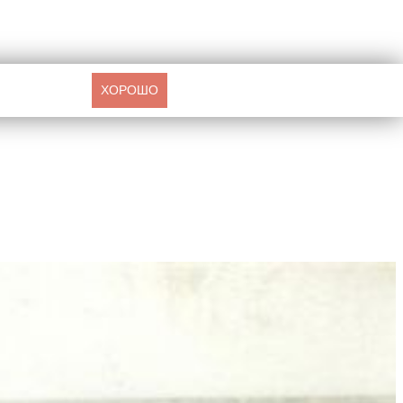
ХОРОШО