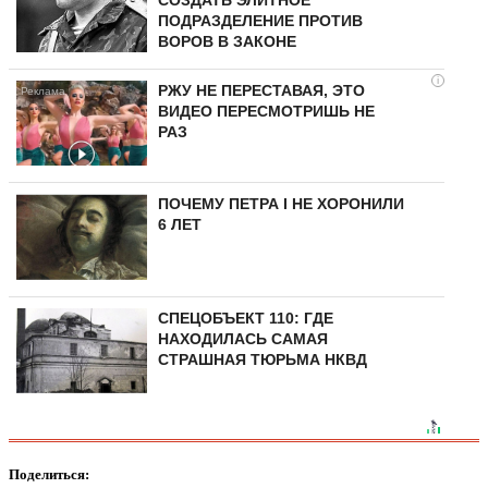
СОЗДАТЬ ЭЛИТНОЕ
ПОДРАЗДЕЛЕНИЕ ПРОТИВ
ВОРОВ В ЗАКОНЕ
i
РЖУ НЕ ПЕРЕСТАВАЯ, ЭТО
ВИДЕО ПЕРЕСМОТРИШЬ НЕ
РАЗ
ПОЧЕМУ ПЕТРА I НЕ ХОРОНИЛИ
6 ЛЕТ
СПЕЦОБЪЕКТ 110: ГДЕ
НАХОДИЛАСЬ САМАЯ
СТРАШНАЯ ТЮРЬМА НКВД
Поделиться: