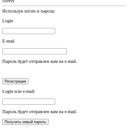
Почту
Используя логин и пароль:
Login
E-mail
Пароль будет отправлен вам на e-mail.
Login или e-mail:
Пароль будет отправлен вам на e-mail.