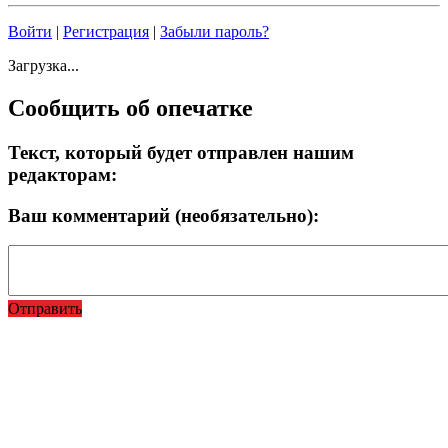
Войти
|
Регистрация
|
Забыли пароль?
Загрузка...
Сообщить об опечатке
Текст, который будет отправлен нашим
редакторам:
Ваш комментарий (необязательно):
Отправить