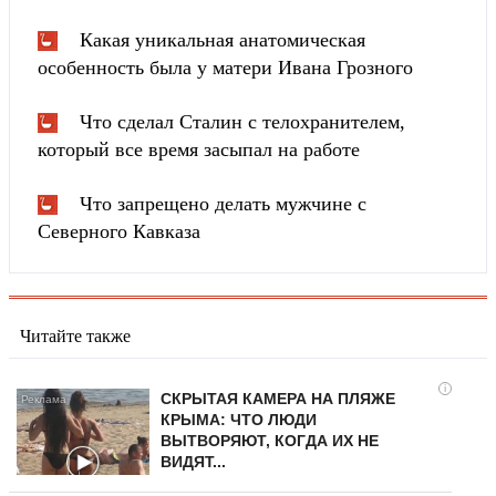
Какая уникальная анатомическая
особенность была у матери Ивана Грозного
Что сделал Сталин с телохранителем,
который все время засыпал на работе
Что запрещено делать мужчине с
Северного Кавказа
Читайте также
i
СКРЫТАЯ КАМЕРА НА ПЛЯЖЕ
КРЫМА: ЧТО ЛЮДИ
ВЫТВОРЯЮТ, КОГДА ИХ НЕ
ВИДЯТ...