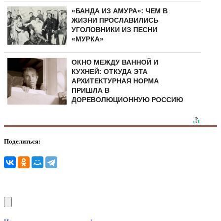
«БАНДА ИЗ АМУРА»: ЧЕМ В
ЖИЗНИ ПРОСЛАВИЛИСЬ
УГОЛОВНИКИ ИЗ ПЕСНИ
«МУРКА»
ОКНО МЕЖДУ ВАННОЙ И
КУХНЕЙ: ОТКУДА ЭТА
АРХИТЕКТУРНАЯ НОРМА
ПРИШЛА В
ДОРЕВОЛЮЦИОННУЮ РОССИЮ
Поделиться: