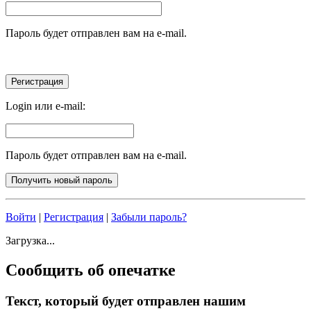
Пароль будет отправлен вам на e-mail.
Login или e-mail:
Пароль будет отправлен вам на e-mail.
Войти
|
Регистрация
|
Забыли пароль?
Загрузка...
Сообщить об опечатке
Текст, который будет отправлен нашим