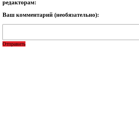
редакторам:
Ваш комментарий (необязательно):
Отправить