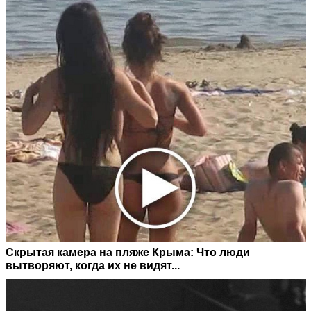
Скрытая камера на пляже Крыма: Что люди
вытворяют, когда их не видят...