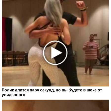
Ролик длится пару секунд, но вы будете в шоке от
увиденного