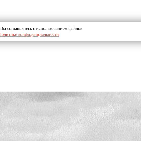
u, Вы соглашаетесь с использованием файлов
Политике конфиденциальности