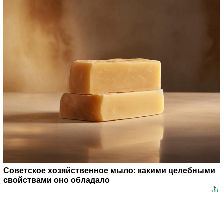
Советское хозяйственное мыло: какими целебными
свойствами оно обладало