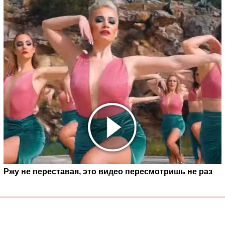
Ржу не переставая, это видео пересмотришь не раз