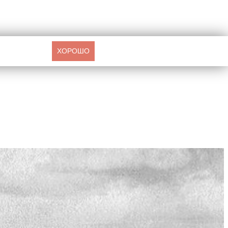
ХОРОШО