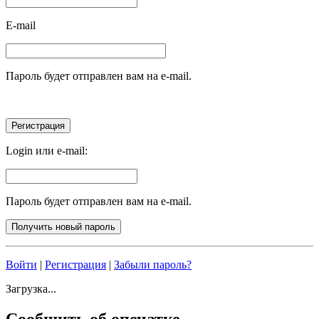
E-mail
Пароль будет отправлен вам на e-mail.
Login или e-mail:
Пароль будет отправлен вам на e-mail.
Войти
|
Регистрация
|
Забыли пароль?
Загрузка...