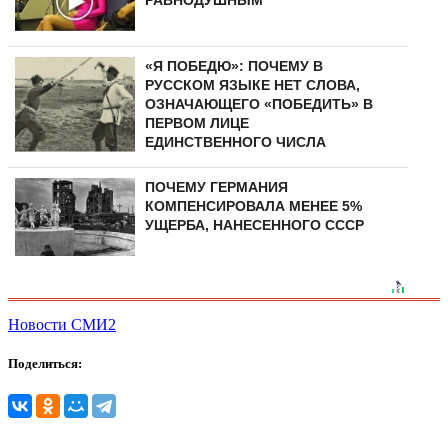
«Я ПОБЕДЮ»: ПОЧЕМУ В
РУССКОМ ЯЗЫКЕ НЕТ СЛОВА,
ОЗНАЧАЮЩЕГО «ПОБЕДИТЬ» В
ПЕРВОМ ЛИЦЕ
ЕДИНСТВЕННОГО ЧИСЛА
ПОЧЕМУ ГЕРМАНИЯ
КОМПЕНСИРОВАЛА МЕНЕЕ 5%
УЩЕРБА, НАНЕСЕННОГО СССР
Новости СМИ2
Поделиться: