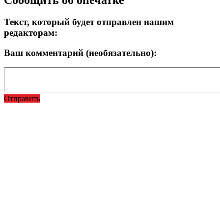
Сообщить об опечатке
Текст, который будет отправлен нашим
редакторам:
Ваш комментарий (необязательно):
Отправить