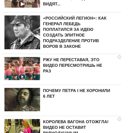
ВИДЯТ...
«РОССИЙСКИЙ ЛЕГИОН»: КАК
ГЕНЕРАЛ ЛЕБЕДЬ
ПОПЛАТИЛСЯ ЗА ИДЕЮ
СОЗДАТЬ ЭЛИТНОЕ
ПОДРАЗДЕЛЕНИЕ ПРОТИВ
ВОРОВ В ЗАКОНЕ
i
РЖУ НЕ ПЕРЕСТАВАЯ, ЭТО
ВИДЕО ПЕРЕСМОТРИШЬ НЕ
РАЗ
ПОЧЕМУ ПЕТРА I НЕ ХОРОНИЛИ
6 ЛЕТ
i
КОРОЛЕВА ВАГОНА ОТОЖГЛА!
ВИДЕО НЕ ОСТАВИТ
РАВНОДУШНЫМ