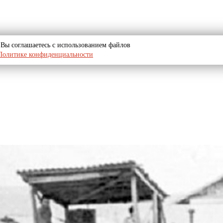
u, Вы соглашаетесь с использованием файлов
Политике конфиденциальности