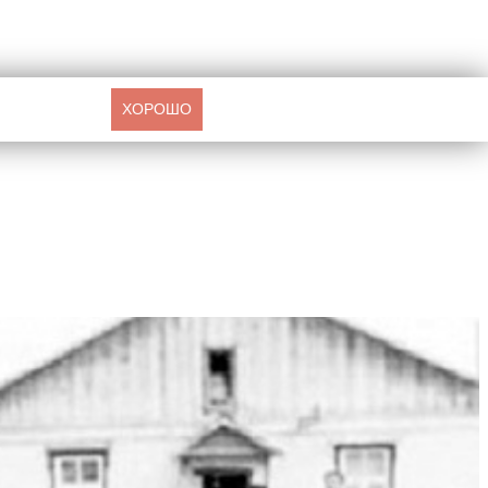
ХОРОШО