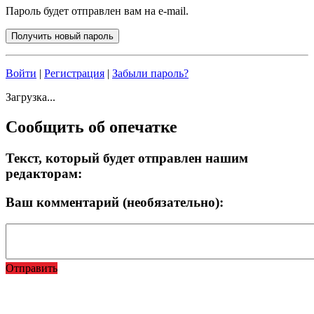
Пароль будет отправлен вам на e-mail.
Войти
|
Регистрация
|
Забыли пароль?
Загрузка...
Сообщить об опечатке
Текст, который будет отправлен нашим
редакторам:
Ваш комментарий (необязательно):
Отправить