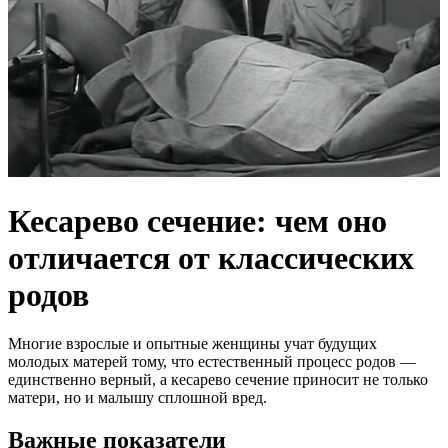
Кесарево сечение: чем оно
отличается от классических
родов
Многие взрослые и опытные женщины учат будущих
молодых матерей тому, что естественный процесс родов —
единственно верный, а кесарево сечение приносит не только
матери, но и малышу сплошной вред.
Важные показатели