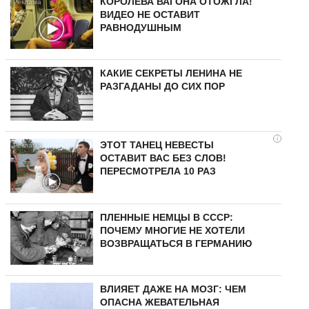
КОРОЛЕВА ВАГОНА ОТОЖГЛА!
ВИДЕО НЕ ОСТАВИТ
РАВНОДУШНЫМ
КАКИЕ СЕКРЕТЫ ЛЕНИНА НЕ
РАЗГАДАНЫ ДО СИХ ПОР
i
ЭТОТ ТАНЕЦ НЕВЕСТЫ
ОСТАВИТ ВАС БЕЗ СЛОВ!
ПЕРЕСМОТРЕЛА 10 РАЗ
ПЛЕННЫЕ НЕМЦЫ В СССР:
ПОЧЕМУ МНОГИЕ НЕ ХОТЕЛИ
ВОЗВРАЩАТЬСЯ В ГЕРМАНИЮ
ВЛИЯЕТ ДАЖЕ НА МОЗГ: ЧЕМ
ОПАСНА ЖЕВАТЕЛЬНАЯ