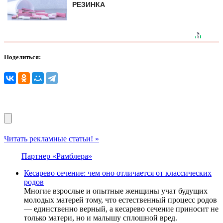
РЕЗИНКА
Поделиться:
Читать рекламные статьи! »
Партнер «Рамблера»
Кесарево сечение: чем оно отличается от классических
родов
Многие взрослые и опытные женщины учат будущих
молодых матерей тому, что естественный процесс родов
— единственно верный, а кесарево сечение приносит не
только матери, но и малышу сплошной вред.