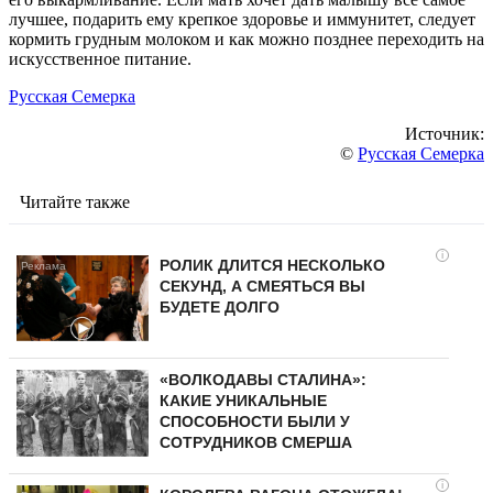
лучшее, подарить ему крепкое здоровье и иммунитет, следует
кормить грудным молоком и как можно позднее переходить на
искусственное питание.
Русская Семерка
Источник:
©
Русская Семерка
Читайте также
i
РОЛИК ДЛИТСЯ НЕСКОЛЬКО
СЕКУНД, А СМЕЯТЬСЯ ВЫ
БУДЕТЕ ДОЛГО
«ВОЛКОДАВЫ СТАЛИНА»:
КАКИЕ УНИКАЛЬНЫЕ
СПОСОБНОСТИ БЫЛИ У
СОТРУДНИКОВ СМЕРША
i