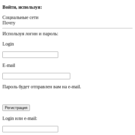
Войти, используя:
Социальные сети
Почту
Используя логин и пароль:
Login
E-mail
Пароль будет отправлен вам на e-mail.
Login или e-mail: