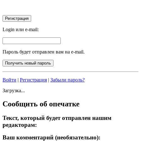
Login или e-mail:
Пароль будет отправлен вам на e-mail.
Войти
|
Регистрация
|
Забыли пароль?
Загрузка...
Сообщить об опечатке
Текст, который будет отправлен нашим
редакторам:
Ваш комментарий (необязательно):