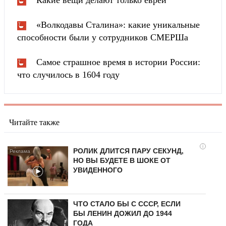
«Волкодавы Сталина»: какие уникальные
способности были у сотрудников СМЕРШа
Самое страшное время в истории России:
что случилось в 1604 году
Читайте также
i
РОЛИК ДЛИТСЯ ПАРУ СЕКУНД,
НО ВЫ БУДЕТЕ В ШОКЕ ОТ
УВИДЕННОГО
ЧТО СТАЛО БЫ С СССР, ЕСЛИ
БЫ ЛЕНИН ДОЖИЛ ДО 1944
ГОДА