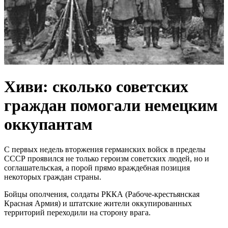
Хиви: сколько советских
граждан помогали немецким
оккупантам
С первых недель вторжения германских войск в пределы
СССР проявился не только героизм советских людей, но и
соглашательская, а порой прямо враждебная позиция
некоторых граждан страны.
Бойцы ополчения, солдаты РККА (Рабоче-крестьянская
Красная Армия) и штатские жители оккупированных
территорий переходили на сторону врага.