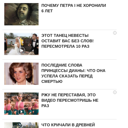
ПОЧЕМУ ПЕТРА I НЕ ХОРОНИЛИ
6 ЛЕТ
i
ЭТОТ ТАНЕЦ НЕВЕСТЫ
ОСТАВИТ ВАС БЕЗ СЛОВ!
ПЕРЕСМОТРЕЛА 10 РАЗ
ПОСЛЕДНИЕ СЛОВА
ПРИНЦЕССЫ ДИАНЫ: ЧТО ОНА
УСПЕЛА СКАЗАТЬ ПЕРЕД
СМЕРТЬЮ
i
РЖУ НЕ ПЕРЕСТАВАЯ, ЭТО
ВИДЕО ПЕРЕСМОТРИШЬ НЕ
РАЗ
ЧТО КРИЧАЛИ В ДРЕВНЕЙ