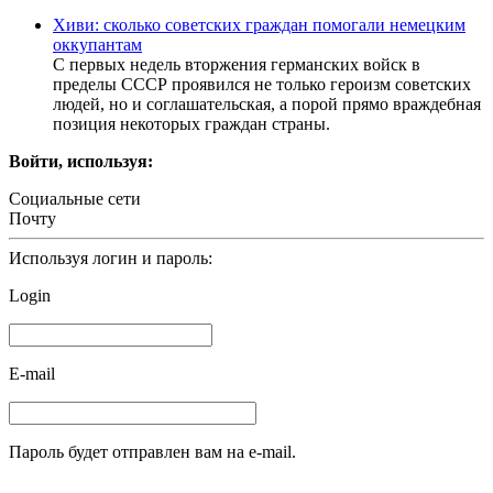
Хиви: сколько советских граждан помогали немецким
оккупантам
С первых недель вторжения германских войск в
пределы СССР проявился не только героизм советских
людей, но и соглашательская, а порой прямо враждебная
позиция некоторых граждан страны.
Войти, используя:
Социальные сети
Почту
Используя логин и пароль:
Login
E-mail
Пароль будет отправлен вам на e-mail.