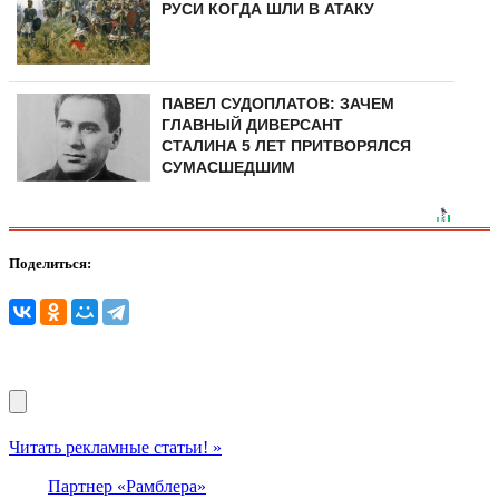
РУСИ КОГДА ШЛИ В АТАКУ
ПАВЕЛ СУДОПЛАТОВ: ЗАЧЕМ
ГЛАВНЫЙ ДИВЕРСАНТ
СТАЛИНА 5 ЛЕТ ПРИТВОРЯЛСЯ
СУМАСШЕДШИМ
Поделиться:
Читать рекламные статьи! »
Партнер «Рамблера»