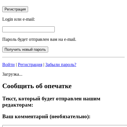
Login или e-mail:
Пароль будет отправлен вам на e-mail.
Войти
|
Регистрация
|
Забыли пароль?
Загрузка...
Сообщить об опечатке
Текст, который будет отправлен нашим
редакторам:
Ваш комментарий (необязательно):