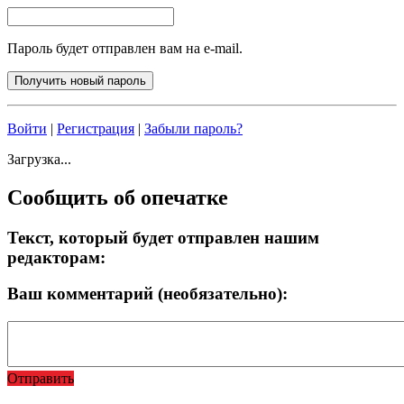
Пароль будет отправлен вам на e-mail.
Войти
|
Регистрация
|
Забыли пароль?
Загрузка...
Сообщить об опечатке
Текст, который будет отправлен нашим
редакторам:
Ваш комментарий (необязательно):
Отправить