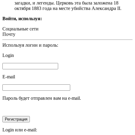
загадки, и легенды. Церковь эта была заложена 18
октября 1883 года на месте убийства Александра ІІ.
Войти, используя:
Социальные сети
Почту
Используя логин и пароль:
Login
E-mail
Пароль будет отправлен вам на e-mail.
Login или e-mail: