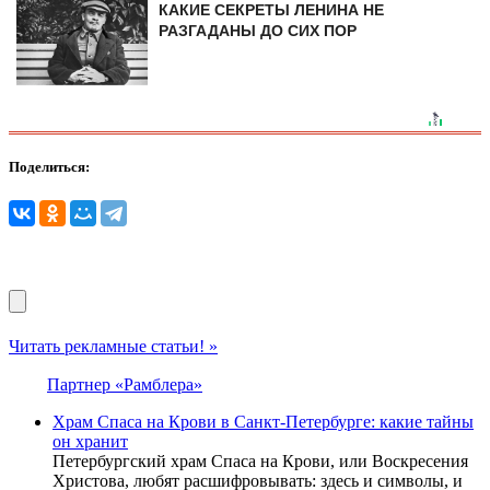
КАКИЕ СЕКРЕТЫ ЛЕНИНА НЕ
РАЗГАДАНЫ ДО СИХ ПОР
Поделиться:
Читать рекламные статьи! »
Партнер «Рамблера»
Храм Спаса на Крови в Санкт-Петербурге: какие тайны
он хранит
Петербургский храм Спаса на Крови, или Воскресения
Христова, любят расшифровывать: здесь и символы, и