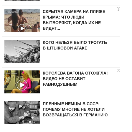
i
СКРЫТАЯ КАМЕРА НА ПЛЯЖЕ
КРЫМА: ЧТО ЛЮДИ
ВЫТВОРЯЮТ, КОГДА ИХ НЕ
ВИДЯТ...
КОГО НЕЛЬЗЯ БЫЛО ТРОГАТЬ
В ШТЫКОВОЙ АТАКЕ
i
КОРОЛЕВА ВАГОНА ОТОЖГЛА!
ВИДЕО НЕ ОСТАВИТ
РАВНОДУШНЫМ
ПЛЕННЫЕ НЕМЦЫ В СССР:
ПОЧЕМУ МНОГИЕ НЕ ХОТЕЛИ
ВОЗВРАЩАТЬСЯ В ГЕРМАНИЮ