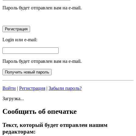
Пароль будет отправлен вам на e-mail.
Login или e-mail:
Пароль будет отправлен вам на e-mail.
Войти
|
Регистрация
|
Забыли пароль?
Загрузка...
Сообщить об опечатке
Текст, который будет отправлен нашим
редакторам: