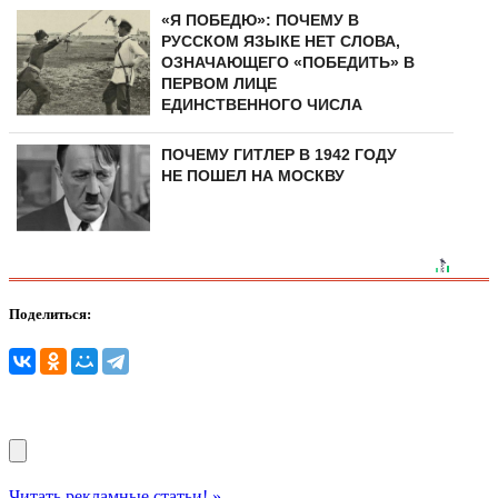
«Я ПОБЕДЮ»: ПОЧЕМУ В
РУССКОМ ЯЗЫКЕ НЕТ СЛОВА,
ОЗНАЧАЮЩЕГО «ПОБЕДИТЬ» В
ПЕРВОМ ЛИЦЕ
ЕДИНСТВЕННОГО ЧИСЛА
ПОЧЕМУ ГИТЛЕР В 1942 ГОДУ
НЕ ПОШЕЛ НА МОСКВУ
Поделиться:
Читать рекламные статьи! »