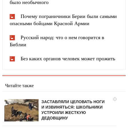
было необычного
Почему пограничники Берии были самыми
опасными бойцами Красной Армии
Русский народ: что о нем говорится в
Библии
Без каких органов человек может прожить
Читайте также
i
ЗАСТАВЛЯЛИ ЦЕЛОВАТЬ НОГИ
И ИЗВИНЯТЬСЯ: ШКОЛЬНИКИ
УСТРОИЛИ ЖЕСТКУЮ
ДЕДОВЩИНУ