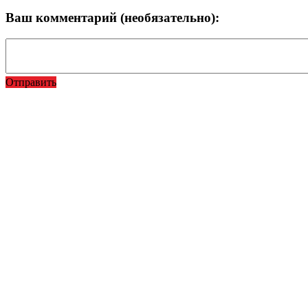
Ваш комментарий (необязательно):
Отправить